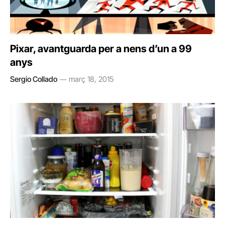
Pixar, avantguarda per a nens d’un a 99
anys
Sergio Collado
març 18, 2015