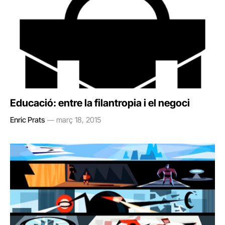
Educació: entre la filantropia i el negoci
Enric Prats
març 18, 2015