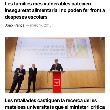
Les famílies més vulnerables pateixen
inseguretat alimentària i no poden fer front a
despeses escolars
João França
març 17, 2015
Les retallades castiguen la recerca de les
mateixes universitats que el ministeri critica