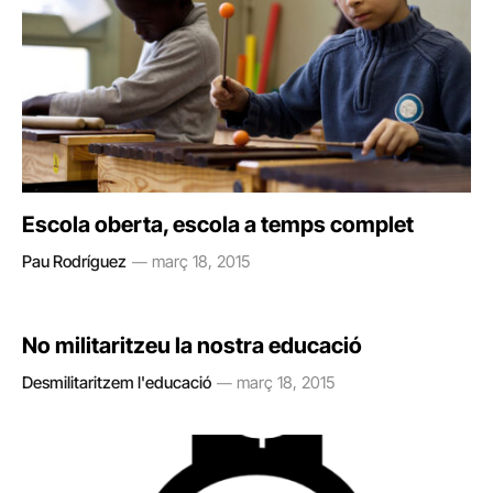
Escola oberta, escola a temps complet
Pau Rodríguez
març 18, 2015
No militaritzeu la nostra educació
Desmilitaritzem l'educació
març 18, 2015