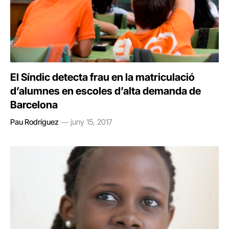
El Síndic detecta frau en la matriculació
d’alumnes en escoles d’alta demanda de
Barcelona
Pau Rodríguez
juny 15, 2017