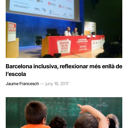
Barcelona inclusiva, reflexionar més enllà de
l’escola
Jaume Francesch
juny 16, 2017