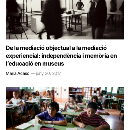
De la mediació objectual a la mediació
experiencial: independència i memòria en
l’educació en museus
María Acaso
juny 20, 2017