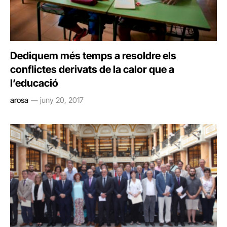
Dediquem més temps a resoldre els
conflictes derivats de la calor que a
l’educació
arosa
juny 20, 2017