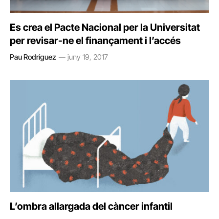
Es crea el Pacte Nacional per la Universitat
per revisar-ne el finançament i l’accés
Pau Rodríguez
juny 19, 2017
L’ombra allargada del càncer infantil