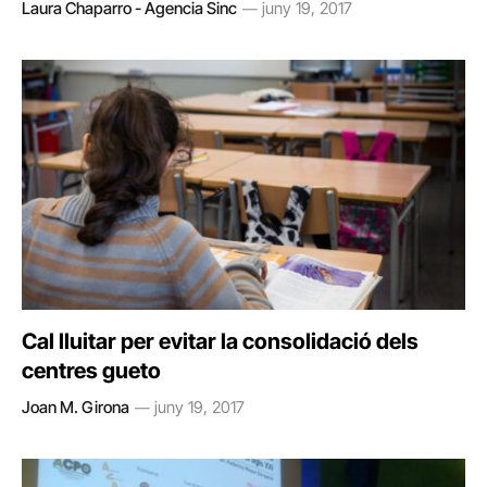
Laura Chaparro - Agencia Sinc
juny 19, 2017
Cal lluitar per evitar la consolidació dels
centres gueto
Joan M. Girona
juny 19, 2017