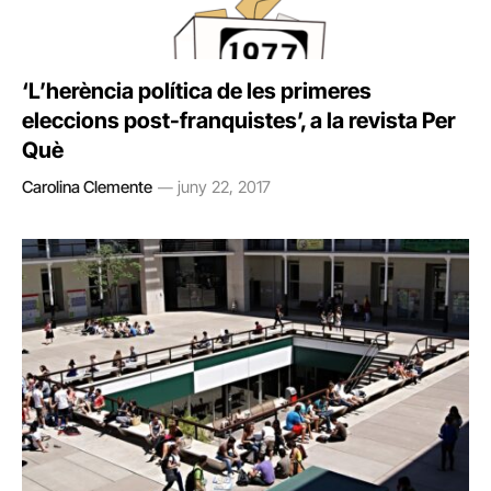
‘L’herència política de les primeres
eleccions post-franquistes’, a la revista Per
Què
Carolina Clemente
juny 22, 2017