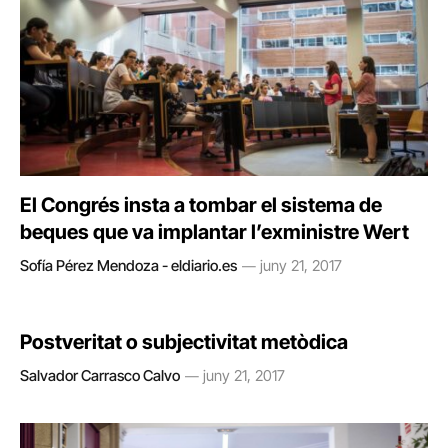
El Congrés insta a tombar el sistema de
beques que va implantar l’exministre Wert
Sofía Pérez Mendoza - eldiario.es
juny 21, 2017
Postveritat o subjectivitat metòdica
Salvador Carrasco Calvo
juny 21, 2017