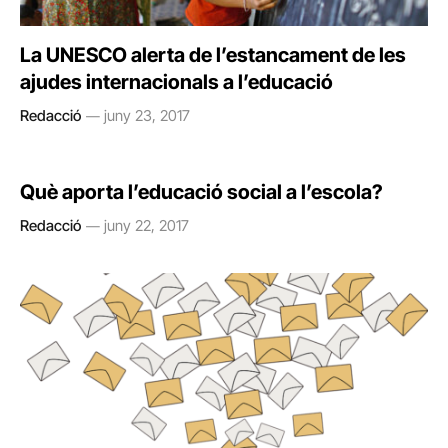
La UNESCO alerta de l’estancament de les
ajudes internacionals a l’educació
Redacció
juny 23, 2017
Què aporta l’educació social a l’escola?
Redacció
juny 22, 2017