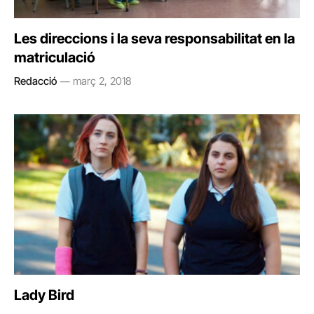
Les direccions i la seva responsabilitat en la
matriculació
Redacció
març 2, 2018
Lady Bird