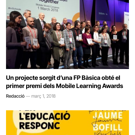
Un projecte sorgit d’una FP Bàsica obté el
primer premi dels Mobile Learning Awards
Redacció
març 1, 2018