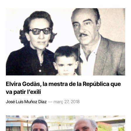
Elvira Godàs, la mestra de la República que
va patir l’exili
José Luis Muñoz Díaz
març 27, 2018