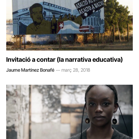
Invitació a contar (la narrativa educativa)
Jaume Martínez Bonafé
març 28, 2018