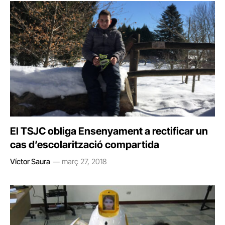
El TSJC obliga Ensenyament a rectificar un
cas d’escolarització compartida
Víctor Saura
març 27, 2018