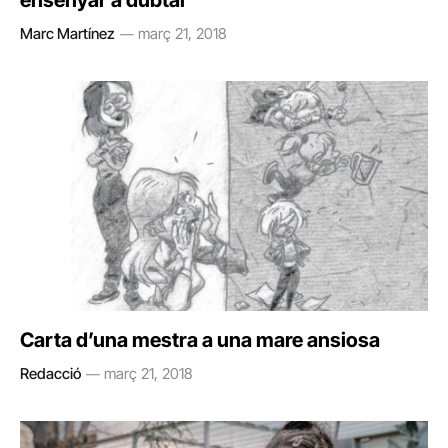
ensenyar a dubtar
Marc Martínez
març 21, 2018
Carta d’una mestra a una mare ansiosa
Redacció
març 21, 2018