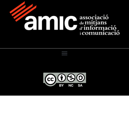
El Diari de l’Educació, 2026