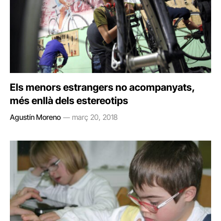
Els menors estrangers no acompanyats,
més enllà dels estereotips
Agustín Moreno
març 20, 2018