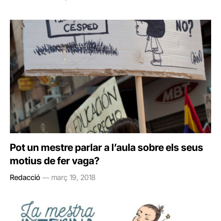
Pot un mestre parlar a l’aula sobre els seus
motius de fer vaga?
Redacció
març 19, 2018