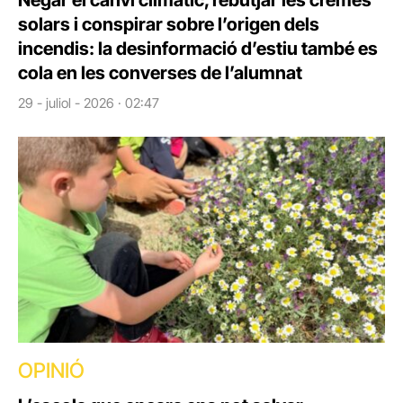
solars i conspirar sobre l’origen dels
incendis: la desinformació d’estiu també es
cola en les converses de l’alumnat
29 - juliol - 2026 · 02:47
OPINIÓ