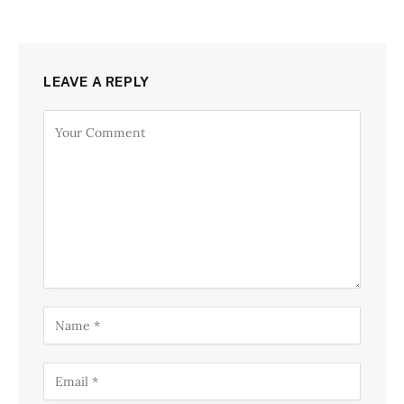
LEAVE A REPLY