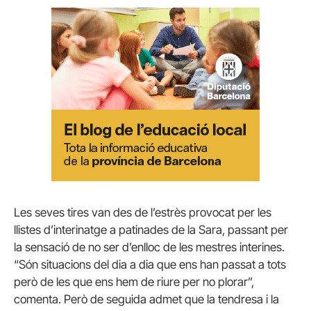
Les seves tires van des de l’estrès provocat per les
llistes d’interinatge a patinades de la Sara, passant per
la sensació de no ser d’enlloc de les mestres interines.
“Són situacions del dia a dia que ens han passat a tots
però de les que ens hem de riure per no plorar”,
comenta. Però de seguida admet que la tendresa i la