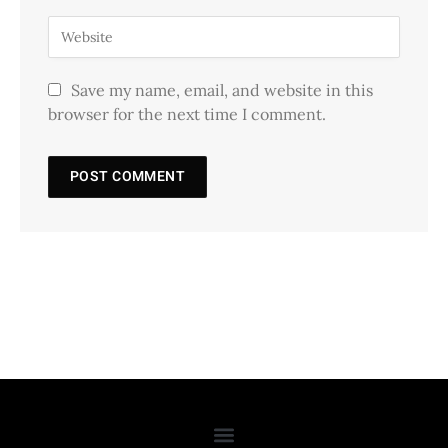
Save my name, email, and website in this
browser for the next time I comment.