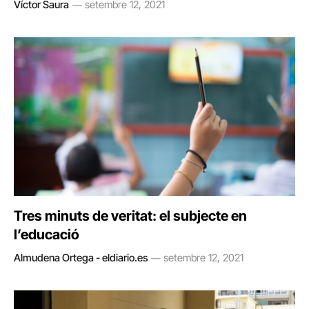
Víctor Saura
setembre 12, 2021
Tres minuts de veritat: el subjecte en
l’educació
Almudena Ortega - eldiario.es
setembre 12, 2021