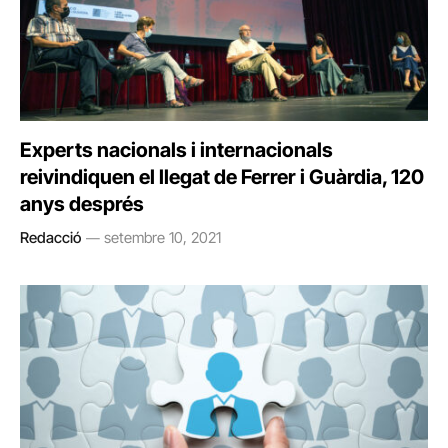
Experts nacionals i internacionals
reivindiquen el llegat de Ferrer i Guàrdia, 120
anys després
Redacció
setembre 10, 2021