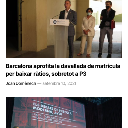
Barcelona aprofita la davallada de matrícula
per baixar ràtios, sobretot a P3
Joan Domènech
setembre 10, 2021