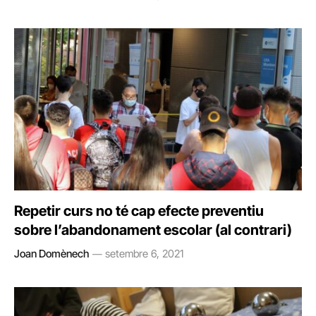
Repetir curs no té cap efecte preventiu
sobre l’abandonament escolar (al contrari)
Joan Domènech
setembre 6, 2021