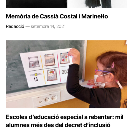
Memòria de Cassià Costal i Marinel·lo
Redacció
setembre 14, 2021
Escoles d’educació especial a rebentar: mil
alumnes més des del decret d’inclusió