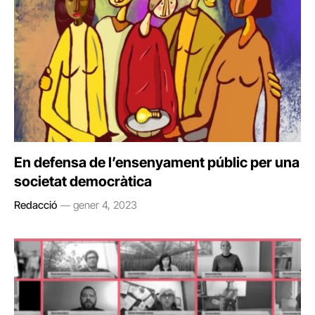
En defensa de l’ensenyament públic per una
societat democràtica
Redacció
gener 4, 2023