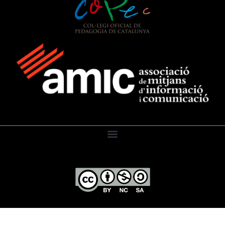
El Diari de l’Educació, 2026