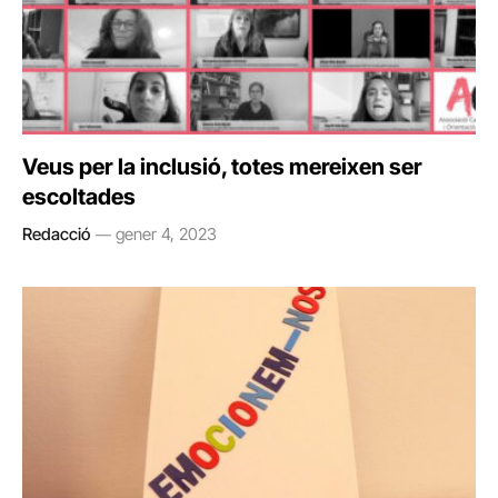
Veus per la inclusió, totes mereixen ser
escoltades
Redacció
gener 4, 2023