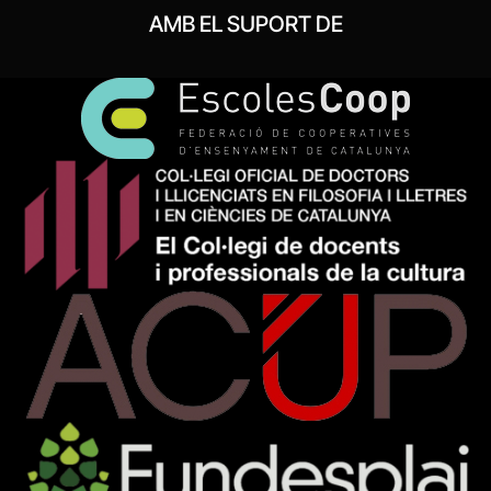
AMB EL SUPORT DE