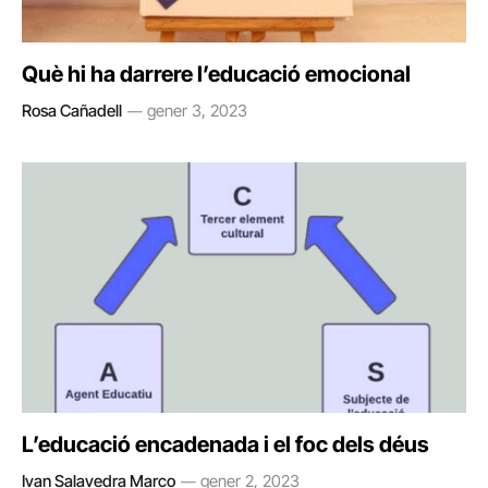
Què hi ha darrere l’educació emocional
Rosa Cañadell
gener 3, 2023
L’educació encadenada i el foc dels déus
Ivan Salavedra Marco
gener 2, 2023