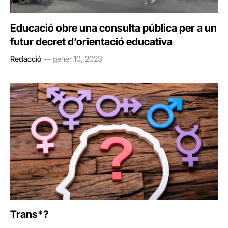
Educació obre una consulta pública per a un
futur decret d’orientació educativa
Redacció
gener 10, 2023
Trans*?