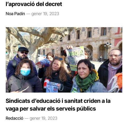
l’aprovació del decret
Noa Padín
gener 19, 2023
Sindicats d’educació i sanitat criden a la
vaga per salvar els serveis públics
Redacció
gener 19, 2023