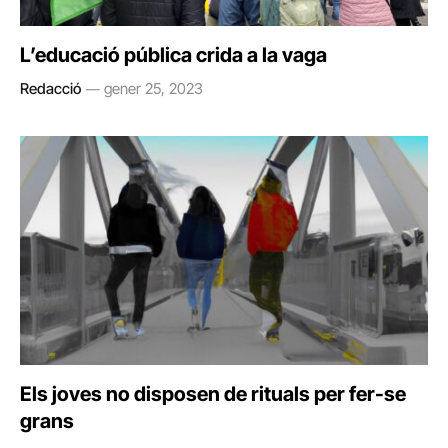
L’educació pública crida a la vaga
Redacció
gener 25, 2023
Els joves no disposen de rituals per fer-se
grans