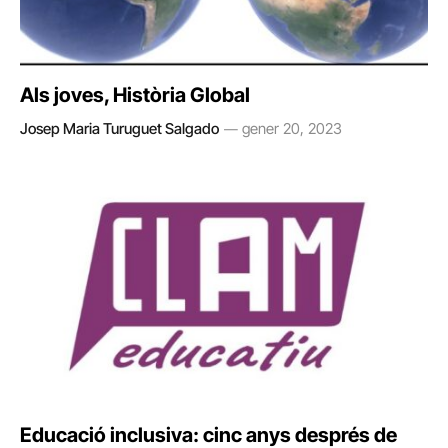
Als joves, Història Global
Josep Maria Turuguet Salgado
gener 20, 2023
Educació inclusiva: cinc anys després de