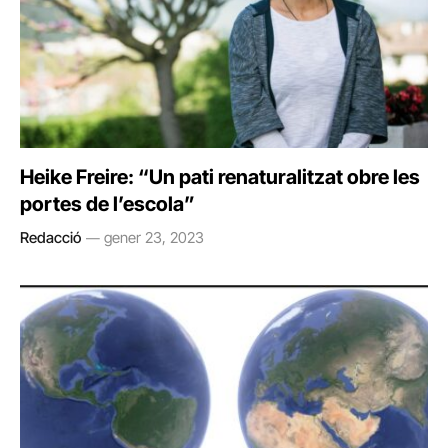
Heike Freire: “Un pati renaturalitzat obre les
portes de l’escola”
Redacció
gener 23, 2023