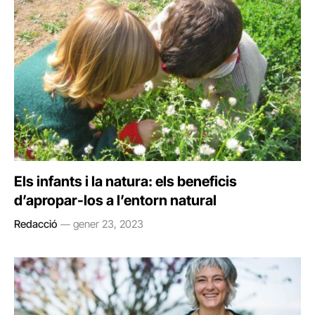
Els infants i la natura: els beneficis
d’apropar-los a l’entorn natural
Redacció
gener 23, 2023