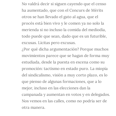
No valdrá decir si siguen cayendo que el censo
ha aumentado, que con el Concurs de Mèrits
otros se han llevado el gato al agua, que el
procés está bien vivo y le comen ya no solo la
merienda si no incluso la comida del mediodía,
todo puede que sean, dado que es un futurible,
excusas. Lícitas pero excusas.
¿Por qué dicha argumentación? Porque muchos
movimientos parece que se hagan de forma muy
estudiada, desde la puesta en escena como su
promoción: tactismo en estado puro. La miopía
del sindicalismo, visión a muy corto plazo, es lo
que pienso de algunas formaciones, que a lo
mejor, incluso en las elecciones dan la
campanada y aumentan en votos y en delegados.
Nos vemos en las calles, como no podría ser de
otra manera.