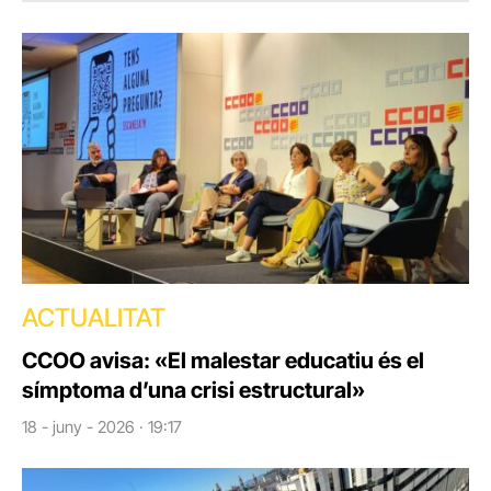
ACTUALITAT
CCOO avisa: «El malestar educatiu és el
símptoma d’una crisi estructural»
18 - juny - 2026 · 19:17