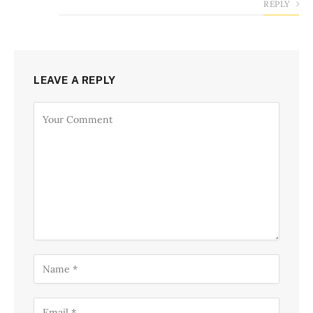
REPLY
LEAVE A REPLY