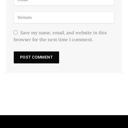
Save my name, email, and website in this
browser for the next time I comment.