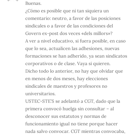
Buenas.
¿Cómo es posible que ni tan siquiera un
comentario: neutro, a favor de las posiciones
sindicales o a favor de las condiciones del
Govern ex-post dos veces «dels millors»?
A ver a nivel educativo, si fuera posible, en caso
que lo sea, actualicen las adhesiones, nuevas
formaciones se han adherido, ya sean sindicatos
corporativos o de clase. Vaya si quieren.
Dicho todo lo anterior, no hay que olvidar que
en menos de dos meses, hay elecciones
sindicales de maestros y profesores no
universitarios.
USTEC-STE’S se adelantó a CGT, dado que la
primera convocó huelga sin consultar – al
desconocer sus estatutos y normas de
funcionamiento igual no tiene porque hacer
nada salvo convocar. CGT mientras convocaba,