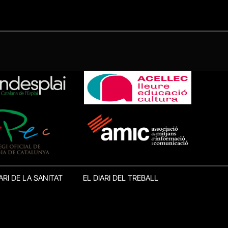
ARI DE LA SANITAT
EL DIARI DEL TREBALL