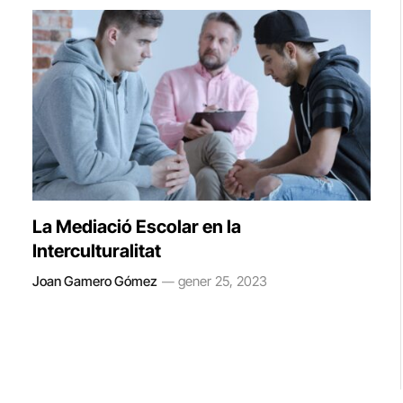
La Mediació Escolar en la
Interculturalitat
Joan Gamero Gómez
gener 25, 2023