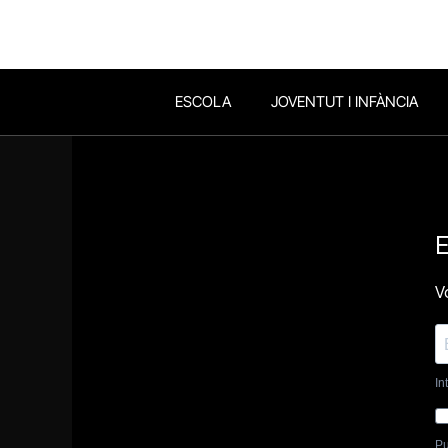
ESCOLA
JOVENTUT I INFÀNCIA