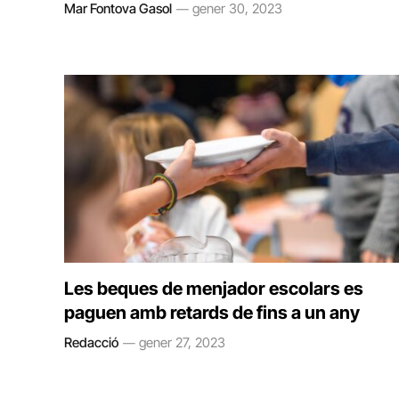
Mar Fontova Gasol
gener 30, 2023
Les beques de menjador escolars es
paguen amb retards de fins a un any
Redacció
gener 27, 2023