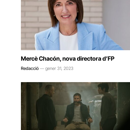
Mercè Chacón, nova directora d’FP
Redacció
gener 31, 2023