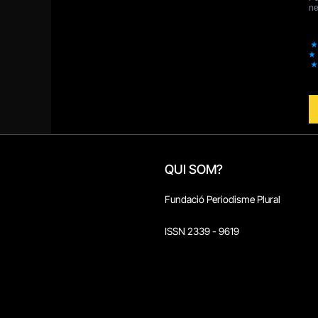
QUI SOM?
Fundació Periodisme Plural
ISSN 2339 - 9619