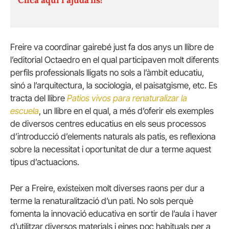
Freire va coordinar gairebé just fa dos anys un llibre de
l’editorial Octaedro en el qual participaven molt diferents
perfils professionals lligats no sols a l’àmbit educatiu,
sinó a l’arquitectura, la sociologia, el paisatgisme, etc. Es
tracta del llibre
Patios vivos para renaturalizar la
escuela
, un llibre en el qual, a més d’oferir els exemples
de diversos centres educatius en els seus processos
d’introducció d’elements naturals als patis, es reflexiona
sobre la necessitat i oportunitat de dur a terme aquest
tipus d’actuacions.
Per a Freire, existeixen molt diverses raons per dur a
terme la renaturalització d’un pati. No sols perquè
fomenta la innovació educativa en sortir de l’aula i haver
d’utilitzar diversos materials i eines poc habituals per a