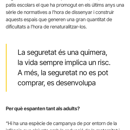
patis escolars el que ha promogut en els últims anys una
sèrie de normatives a l’hora de dissenyar i construir
aquests espais que generen una gran quantitat de
dificultats a l’hora de renaturalitzar-los.
La seguretat és una quimera,
la vida sempre implica un risc.
A més, la seguretat no es pot
comprar, es desenvolupa
Per què espanten tant als adults?
“Hi ha una espècie de campanya de por entorn de la