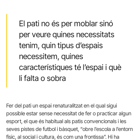
El pati no és per moblar sinó
per veure quines necessitats
tenim, quin tipus d’espais
necessitem, quines
característiques té l’espai i què
li falta o sobra
Fer del pati un espai renaturalitzat en el qual sigui
possible estar sense necessitat de fer o practicar algun
esport, el que és habitual als patis convencionals i les
seves pistes de futbol i bàsquet, “obre l’escola a l’entorn
físic, al social i cultura, és com una frontissa”. Hi ha