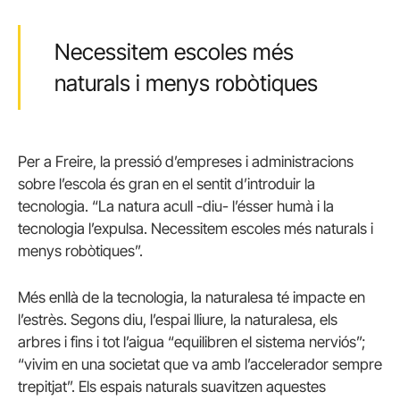
Necessitem escoles més
naturals i menys robòtiques
Per a Freire, la pressió d’empreses i administracions
sobre l’escola és gran en el sentit d’introduir la
tecnologia. “La natura acull -diu- l’ésser humà i la
tecnologia l’expulsa. Necessitem escoles més naturals i
menys robòtiques”.
Més enllà de la tecnologia, la naturalesa té impacte en
l’estrès. Segons diu, l’espai lliure, la naturalesa, els
arbres i fins i tot l’aigua “equilibren el sistema nerviós”;
“vivim en una societat que va amb l’accelerador sempre
trepitjat”. Els espais naturals suavitzen aquestes