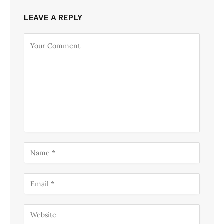
LEAVE A REPLY