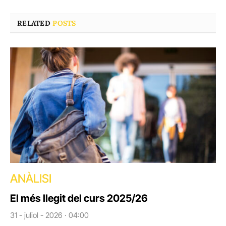
RELATED
POSTS
ANÀLISI
El més llegit del curs 2025/26
31 - juliol - 2026 · 04:00