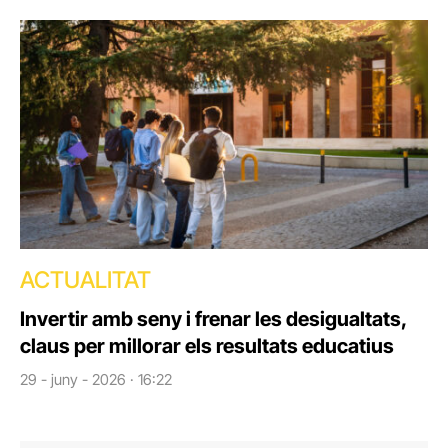
ACTUALITAT
Invertir amb seny i frenar les desigualtats,
claus per millorar els resultats educatius
29 - juny - 2026 · 16:22