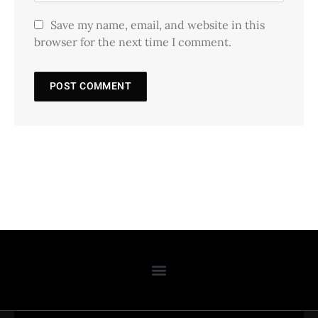
Save my name, email, and website in this
browser for the next time I comment.