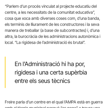
“Parlem d’un procés vinculat al projecte educatiu del
centre, a les necessitats de la comunitat educativa”,
cosa que xoca amb diverses coses com, d’una banda,
els terminis de lliurament de les constructores i la seva
manera de treballar (a base de subcontractes) i, d’una
altra, la burocràcia de les administracions autonòmica i
local. “La rigidesa de l’administració és brutal”.
En l’Administració hi ha por,
rigidesa i una certa supèrbia
entre els seus tècnics
Freire parla d’un centre en el qual l’AMPA està en guerra