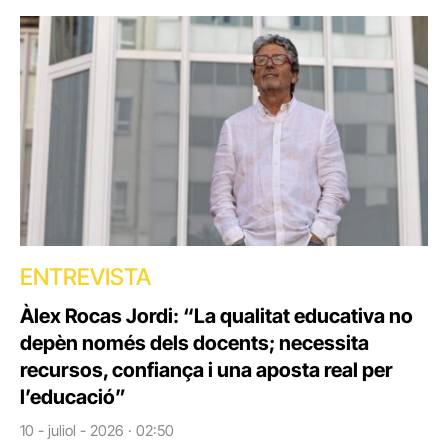
ENTREVISTA
Àlex Rocas Jordi: “La qualitat educativa no
depèn només dels docents; necessita
recursos, confiança i una aposta real per
l’educació”
10 - juliol - 2026 · 02:50