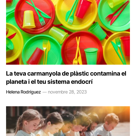
La teva carmanyola de plàstic contamina el
planeta i el teu sistema endocrí
Helena Rodríguez
novembre 28, 2023