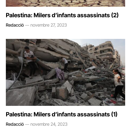
Palestina: Milers d’infants assassinats (2)
Redacció
novembre 27, 2023
Palestina: Milers d’infants assassinats (1)
Redacció
novembre 24, 2023