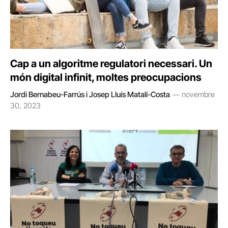
Cap a un algoritme regulatori necessari. Un
món digital infinit, moltes preocupacions
Jordi Bernabeu-Farrús i Josep Lluís Matalí-Costa
novembre
30, 2023