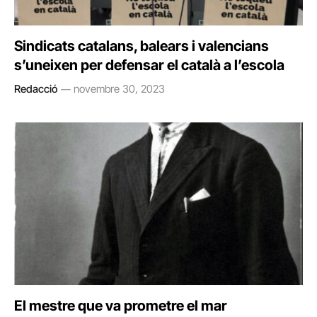
Sindicats catalans, balears i valencians
s’uneixen per defensar el català a l’escola
Redacció
novembre 30, 2023
El mestre que va prometre el mar