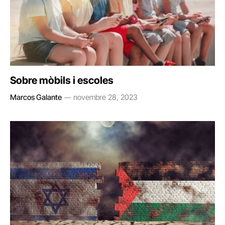
Sobre mòbils i escoles
Marcos Galante
novembre 28, 2023