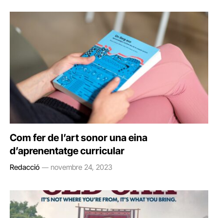
Com fer de l’art sonor una eina
d’aprenentatge curricular
Redacció
novembre 24, 2023