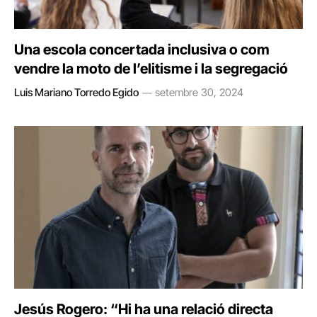
Una escola concertada inclusiva o com
vendre la moto de l’elitisme i la segregació
Luis Mariano Torredo Egido
setembre 30, 2024
Jesús Rogero: “Hi ha una relació directa