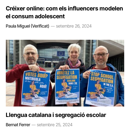
Créixer online: com els influencers modelen
el consum adolescent
Paula Miguel (Verificat)
setembre 26, 2024
Llengua catalana i segregació escolar
Bernat Ferrer
setembre 25, 2024