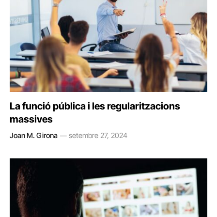
La funció pública i les regularitzacions
massives
Joan M. Girona
setembre 27, 2024