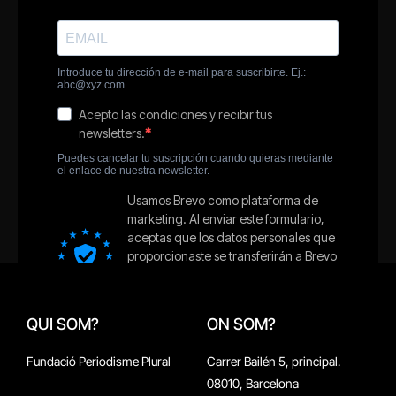
QUI SOM?
ON SOM?
Fundació Periodisme Plural
Carrer Bailén 5, principal.
08010, Barcelona