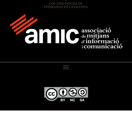
El Diari de l’Educació, 2026