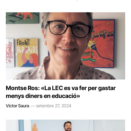
Montse Ros: «La LEC es va fer per gastar
menys diners en educació»
Víctor Saura
setembre 27, 2024