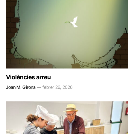
Violències arreu
Joan M. Girona
febrer 26, 2026