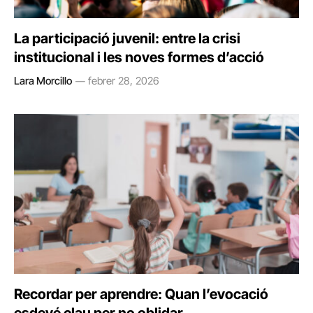
La participació juvenil: entre la crisi
institucional i les noves formes d’acció
Lara Morcillo
febrer 28, 2026
Recordar per aprendre: Quan l’evocació