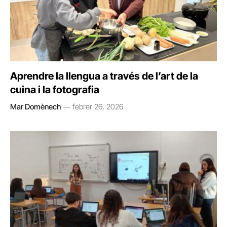
Aprendre la llengua a través de l’art de la
cuina i la fotografia
Mar Domènech
febrer 26, 2026