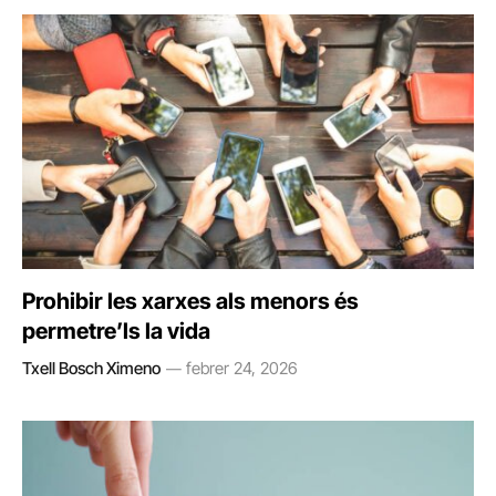
Prohibir les xarxes als menors és
permetre’ls la vida
Txell Bosch Ximeno
febrer 24, 2026