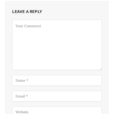
LEAVE A REPLY