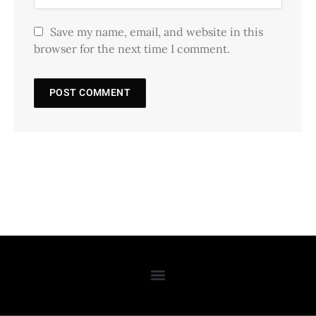
Save my name, email, and website in this
browser for the next time I comment.