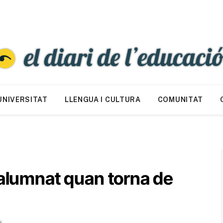
UNIVERSITAT
LLENGUA I CULTURA
COMUNITAT
’alumnat quan torna de