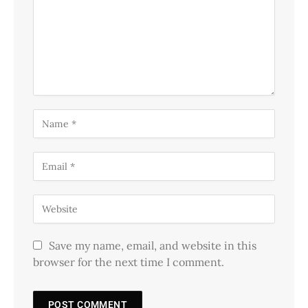
Save my name, email, and website in this
browser for the next time I comment.