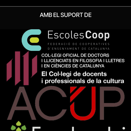
AMB EL SUPORT DE