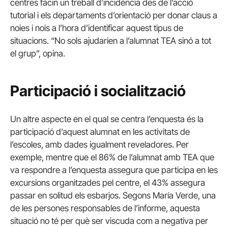
centres facin un treball d’incidència des de l’acció
tutorial i els departaments d’orientació per donar claus a
noies i nois a l’hora d’identificar aquest tipus de
situacions. “No sols ajudarien a l’alumnat TEA sinó a tot
el grup”, opina.
Participació i socialització
Un altre aspecte en el qual se centra l’enquesta és la
participació d’aquest alumnat en les activitats de
l’escoles, amb dades igualment reveladores. Per
exemple, mentre que el 86% de l’alumnat amb TEA que
va respondre a l’enquesta assegura que participa en les
excursions organitzades pel centre, el 43% assegura
passar en solitud els esbarjos. Segons María Verde, una
de les persones responsables de l’informe, aquesta
situació no té per què ser viscuda com a negativa per