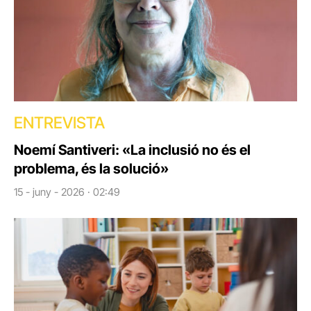
ENTREVISTA
Noemí Santiveri: «La inclusió no és el
problema, és la solució»
15 - juny - 2026 · 02:49