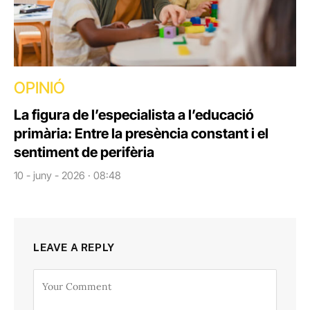
OPINIÓ
La figura de l’especialista a l’educació
primària: Entre la presència constant i el
sentiment de perifèria
10 - juny - 2026 · 08:48
LEAVE A REPLY