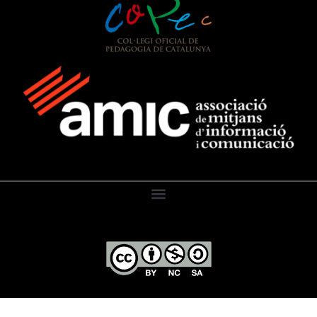
El Diari de l’Educació, 2026