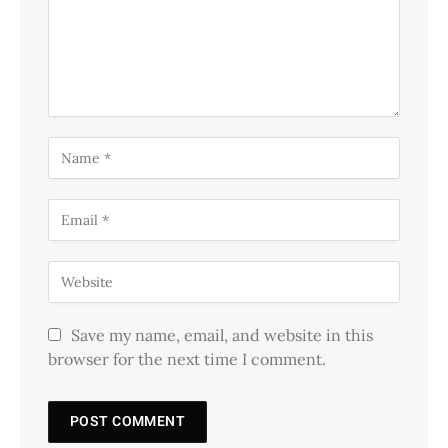
Save my name, email, and website in this
browser for the next time I comment.