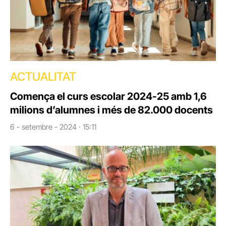
ACTUALITAT
Comença el curs escolar 2024-25 amb 1,6
milions d’alumnes i més de 82.000 docents
6 - setembre - 2024 · 15:11