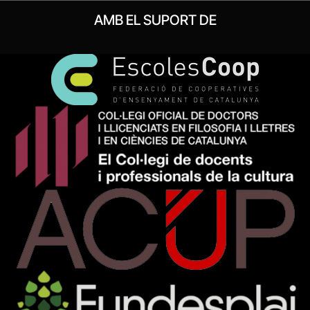
AMB EL SUPORT DE