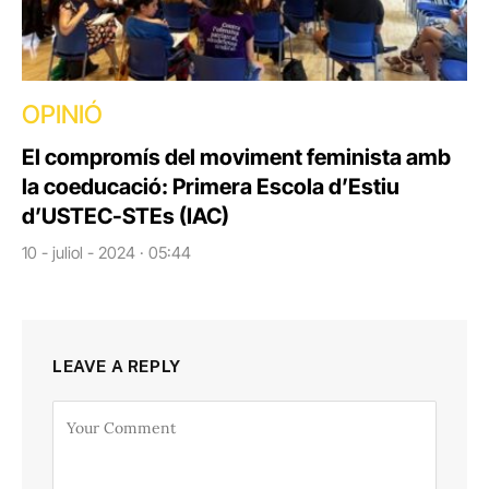
OPINIÓ
El compromís del moviment feminista amb
la coeducació: Primera Escola d’Estiu
d’USTEC-STEs (IAC)
10 - juliol - 2024 · 05:44
LEAVE A REPLY