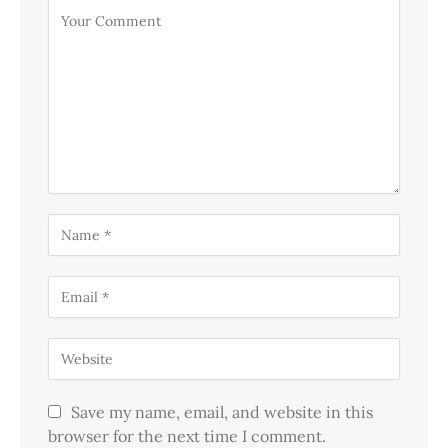
Save my name, email, and website in this
browser for the next time I comment.