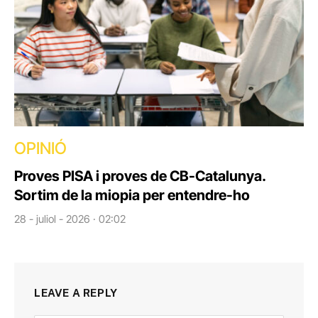
OPINIÓ
Proves PISA i proves de CB-Catalunya.
Sortim de la miopia per entendre-ho
28 - juliol - 2026 · 02:02
LEAVE A REPLY