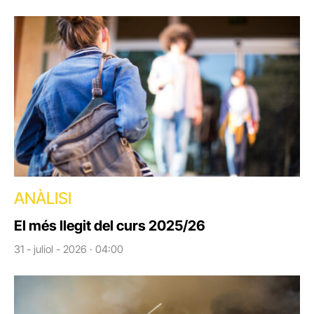
ANÀLISI
El més llegit del curs 2025/26
31 - juliol - 2026 · 04:00