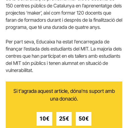
150 centres públics de Catalunya en l’aprenentatge dels
projectes ‘maker’, així com formar 120 docents que
faran de formadors durant i després de la finalització del
programa, que té una durada de quatre anys.
Per part seva, Educaixa ha estat l’encarregada de
finançar l’estada dels estudiants del MIT. La majoria dels
centres que han participat en els tallers amb estudiants
del MIT són públics i tenen alumnat en situació de
vulnerabilitat.
Si t'agrada aquest article, dóna'ns suport amb
una donació.
10€
25€
50€