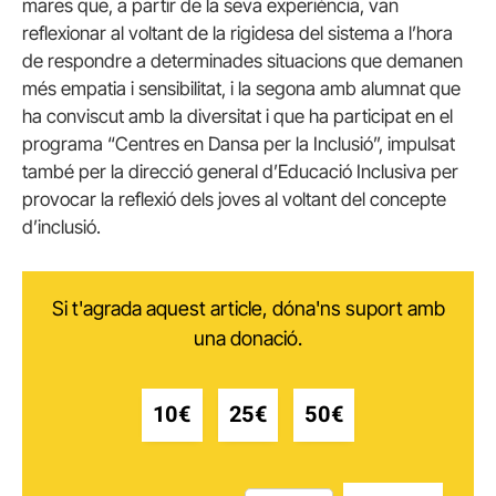
mares que, a partir de la seva experiència, van
reflexionar al voltant de la rigidesa del sistema a l’hora
de respondre a determinades situacions que demanen
més empatia i sensibilitat, i la segona amb alumnat que
ha conviscut amb la diversitat i que ha participat en el
programa “Centres en Dansa per la Inclusió”, impulsat
també per la direcció general d’Educació Inclusiva per
provocar la reflexió dels joves al voltant del concepte
d’inclusió.
Si t'agrada aquest article, dóna'ns suport amb
una donació.
10€
25€
50€