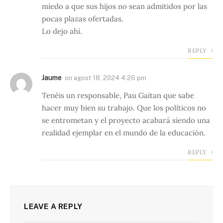
miedo a que sus hijos no sean admitidos por las
pocas plazas ofertadas.
Lo dejo ahí.
REPLY
Jaume
on
agost 18, 2024 4:26 pm
Tenéis un responsable, Pau Gaitan que sabe
hacer muy bien su trabajo. Que los políticos no
se entrometan y el proyecto acabará siendo una
realidad ejemplar en el mundo de la educación.
REPLY
LEAVE A REPLY