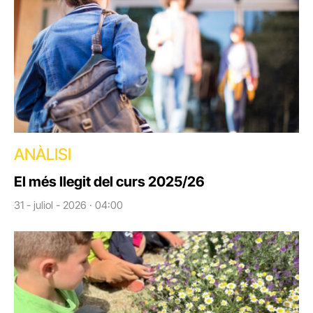
ANÀLISI
El més llegit del curs 2025/26
31 - juliol - 2026 · 04:00