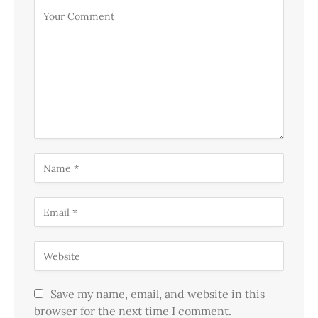
Save my name, email, and website in this
browser for the next time I comment.