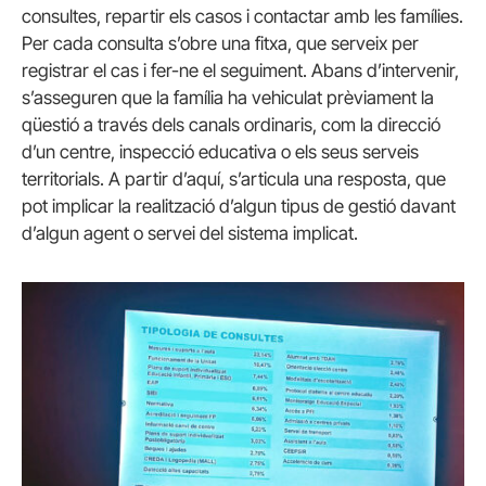
consultes, repartir els casos i contactar amb les famílies.
Per cada consulta s’obre una fitxa, que serveix per
registrar el cas i fer-ne el seguiment. Abans d’intervenir,
s’asseguren que la família ha vehiculat prèviament la
qüestió a través dels canals ordinaris, com la direcció
d’un centre, inspecció educativa o els seus serveis
territorials. A partir d’aquí, s’articula una resposta, que
pot implicar la realització d’algun tipus de gestió davant
d’algun agent o servei del sistema implicat.