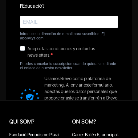
QUI SOM?
ON SOM?
Fundació Periodisme Plural
Carrer Bailén 5, principal.