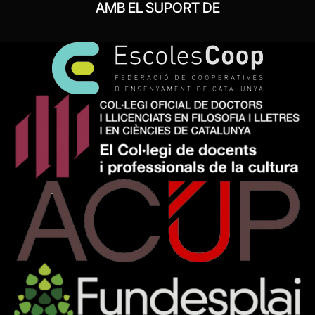
AMB EL SUPORT DE