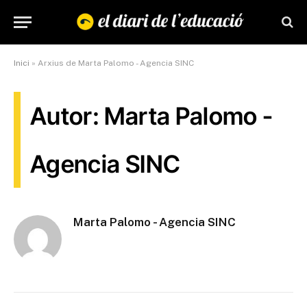
Inici
»
Arxius de Marta Palomo - Agencia SINC
Autor: Marta Palomo -
Agencia SINC
Marta Palomo - Agencia SINC