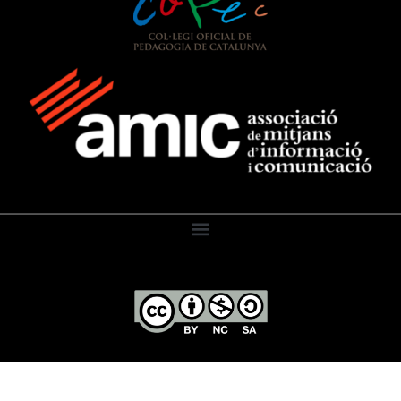
El Diari de l’Educació, 2026