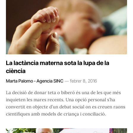
La lactància materna sota la lupa de la
ciència
Marta Palomo - Agencia SINC
febrer 8, 2016
La decisió de donar teta o biberó és una de les que més
inquieten les mares recents. Una opció personal s’ha
convertit en objecte d’un debat social on es creuen raons
científiques amb models de criança i conciliació.