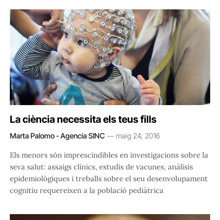
La ciència necessita els teus fills
Marta Palomo - Agencia SINC
maig 24, 2016
Els menors són imprescindibles en investigacions sobre la
seva salut: assaigs clínics, estudis de vacunes, anàlisis
epidemiològiques i treballs sobre el seu desenvolupament
cognitiu requereixen a la població pediàtrica