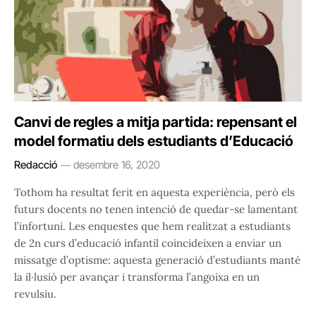
Canvi de regles a mitja partida: repensant el
model formatiu dels estudiants d’Educació
Redacció
desembre 16, 2020
Tothom ha resultat ferit en aquesta experiència, però els
futurs docents no tenen intenció de quedar-se lamentant
l’infortuni. Les enquestes que hem realitzat a estudiants
de 2n curs d’educació infantil coincideixen a enviar un
missatge d’optisme: aquesta generació d’estudiants manté
la il·lusió per avançar i transforma l’angoixa en un
revulsiu.