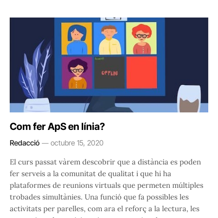
Com fer ApS en línia?
Redacció
octubre 15, 2020
El curs passat vàrem descobrir que a distància es poden
fer serveis a la comunitat de qualitat i que hi ha
plataformes de reunions virtuals que permeten múltiples
trobades simultànies. Una funció que fa possibles les
activitats per parelles, com ara el reforç a la lectura, les