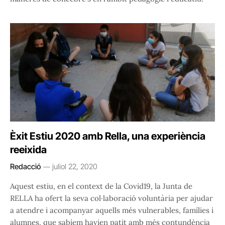
Èxit Estiu 2020 amb Rella, una experiència
reeixida
Redacció
juliol 22, 2020
Aquest estiu, en el context de la Covid19, la Junta de
RELLA ha ofert la seva col·laboració voluntària per ajudar
a atendre i acompanyar aquells més vulnerables, famílies i
alumnes, que sabíem havien patit amb més contundència