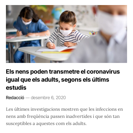
Els nens poden transmetre el coronavirus
igual que els adults, segons els últims
estudis
Redacció
desembre 6, 2020
Les últimes investigacions mostren que les infeccions en
nens amb freqüència passen inadvertides i que són tan
susceptibles a aquestes com els adults.