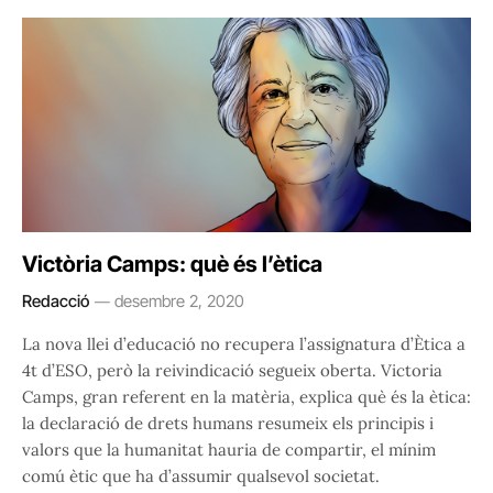
Victòria Camps: què és l’ètica
Redacció
desembre 2, 2020
La nova llei d’educació no recupera l’assignatura d’Ètica a
4t d’ESO, però la reivindicació segueix oberta. Victoria
Camps, gran referent en la matèria, explica què és la ètica:
la declaració de drets humans resumeix els principis i
valors que la humanitat hauria de compartir, el mínim
comú ètic que ha d’assumir qualsevol societat.