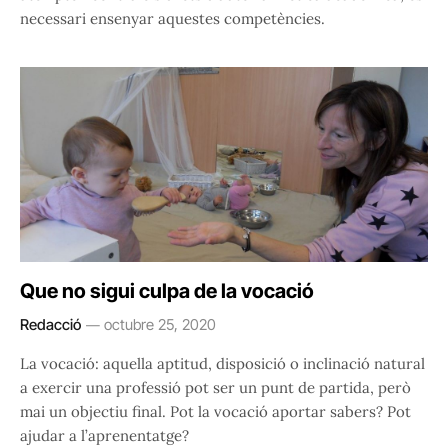
necessari ensenyar aquestes competències.
Que no sigui culpa de la vocació
Redacció
octubre 25, 2020
La vocació: aquella aptitud, disposició o inclinació natural
a exercir una professió pot ser un punt de partida, però
mai un objectiu final. Pot la vocació aportar sabers? Pot
ajudar a l’aprenentatge?