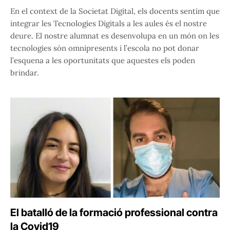
En el context de la Societat Digital, els docents sentim que
integrar les Tecnologies Digitals a les aules és el nostre
deure. El nostre alumnat es desenvolupa en un món on les
tecnologies són omnipresents i l’escola no pot donar
l’esquena a les oportunitats que aquestes els poden
brindar.
El batalló de la formació professional contra
la Covid19