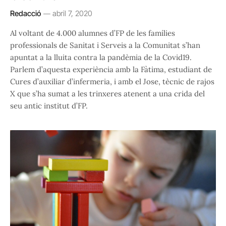
Redacció
abril 7, 2020
Al voltant de 4.000 alumnes d’FP de les famílies
professionals de Sanitat i Serveis a la Comunitat s’han
apuntat a la lluita contra la pandèmia de la Covid19.
Parlem d’aquesta experiència amb la Fàtima, estudiant de
Cures d’auxiliar d’infermeria, i amb el Jose, tècnic de rajos
X que s’ha sumat a les trinxeres atenent a una crida del
seu antic institut d’FP.