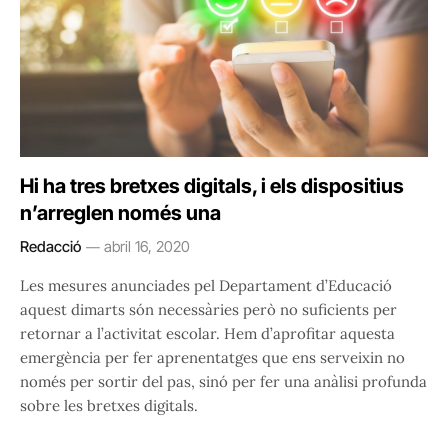
Hi ha tres bretxes digitals, i els dispositius
n’arreglen només una
Redacció
abril 16, 2020
Les mesures anunciades pel Departament d’Educació
aquest dimarts són necessàries però no suficients per
retornar a l’activitat escolar. Hem d’aprofitar aquesta
emergència per fer aprenentatges que ens serveixin no
només per sortir del pas, sinó per fer una anàlisi profunda
sobre les bretxes digitals.