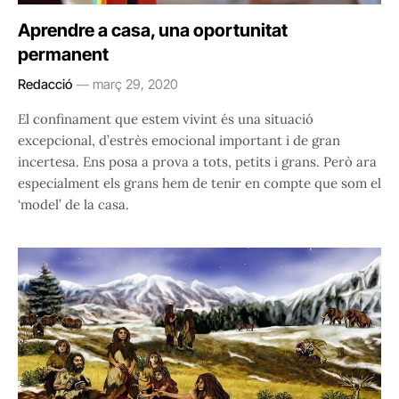
Aprendre a casa, una oportunitat
permanent
Redacció
març 29, 2020
El confinament que estem vivint és una situació
excepcional, d’estrès emocional important i de gran
incertesa. Ens posa a prova a tots, petits i grans. Però ara
especialment els grans hem de tenir en compte que som el
‘model’ de la casa.