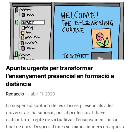
Apunts urgents per transformar
l’ensenyament presencial en formació a
distància
Redacció
abril 11, 2020
La suspensió sobtada de les classes presencials a les
universitats ha suposat, per al professorat, haver
d’afrontar el repte de virtualitzar l’ensenyament fins a
final de curs. Després d’unes setmanes immers en aquesta