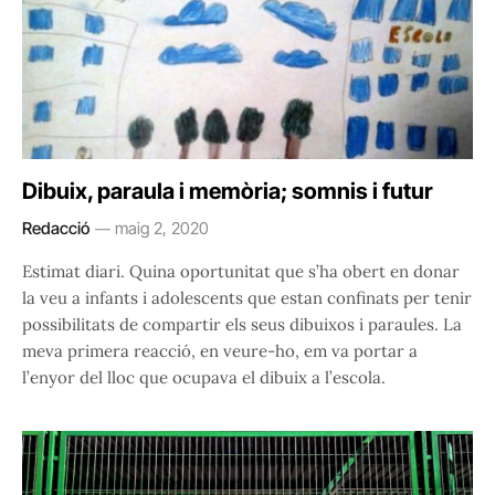
Dibuix, paraula i memòria; somnis i futur
Redacció
maig 2, 2020
Estimat diari. Quina oportunitat que s’ha obert en donar
la veu a infants i adolescents que estan confinats per tenir
possibilitats de compartir els seus dibuixos i paraules. La
meva primera reacció, en veure-ho, em va portar a
l’enyor del lloc que ocupava el dibuix a l’escola.