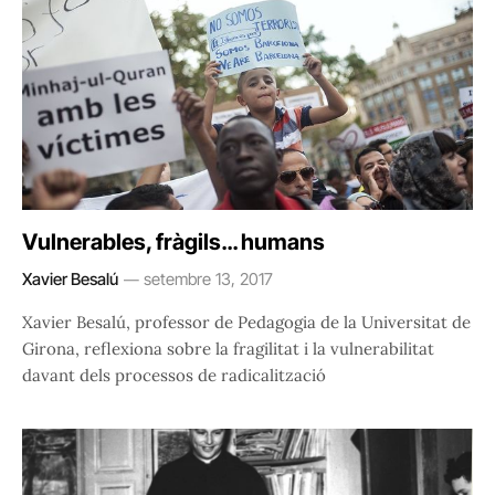
Vulnerables, fràgils… humans
Xavier Besalú
setembre 13, 2017
Xavier Besalú, professor de Pedagogia de la Universitat de
Girona, reflexiona sobre la fragilitat i la vulnerabilitat
davant dels processos de radicalització