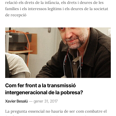
relació els drets de la infància, els drets i deures de les
famílies i els interessos legítims i els deures de la societat
de recepció
Com fer front a la transmissió
intergeneracional de la pobresa?
Xavier Besalú
gener 31, 2017
La pregunta essencial no hauria de ser com combatre el