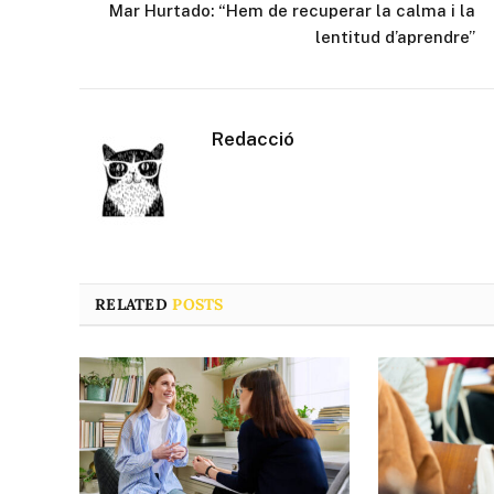
Mar Hurtado: “Hem de recuperar la calma i la
lentitud d’aprendre”
Redacció
RELATED
POSTS