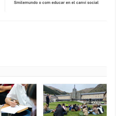
Smilemundo o com educar en el canvi social