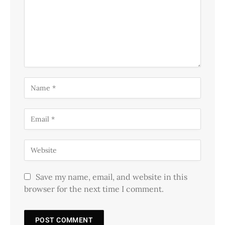
Save my name, email, and website in this
browser for the next time I comment.