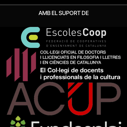
AMB EL SUPORT DE