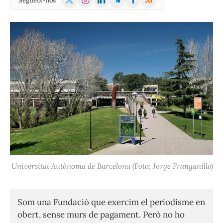
Segueix-nos
(Twitter)
Universitat Autònoma de Barcelona (Foto: Jorge Franganillo)
Som una Fundació que exercim el periodisme en
obert, sense murs de pagament. Però no ho