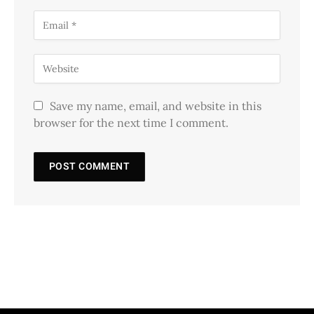
Save my name, email, and website in this
browser for the next time I comment.