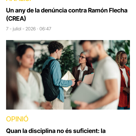
Un any de la denúncia contra Ramón Flecha
(CREA)
7 - juliol - 2026 · 06:47
OPINIÓ
Quan la disciplina no és suficient: la