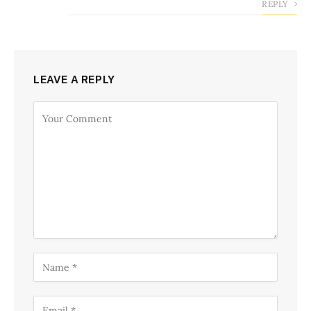
REPLY
LEAVE A REPLY