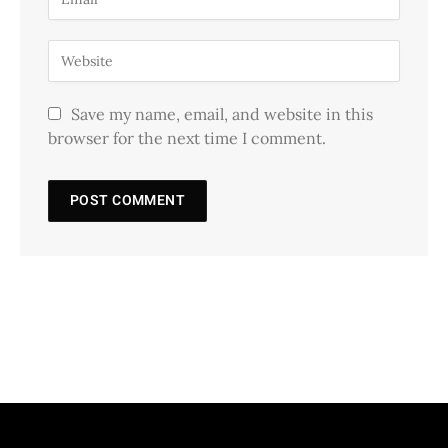
Save my name, email, and website in this
browser for the next time I comment.