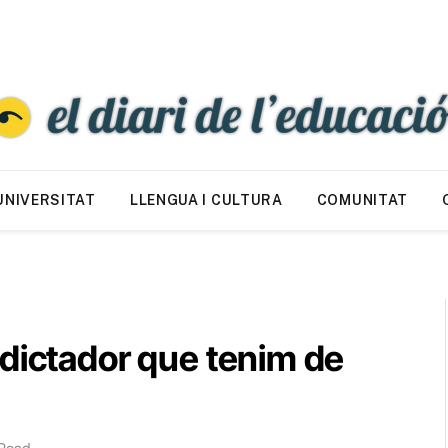
UNIVERSITAT
LLENGUA I CULTURA
COMUNITAT
 dictador que tenim de