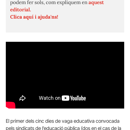
podem fer sols, com expliquem en
aquest
editorial.
Clica aquí i ajuda'ns!
El primer dels cinc dies de vaga educativa convocada
pels sindicats de l’educació pública (dos en el cas de la