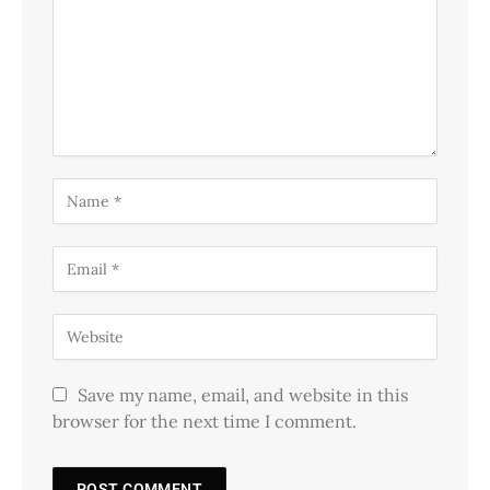
Save my name, email, and website in this
browser for the next time I comment.