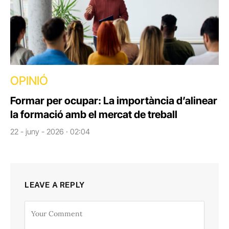
OPINIÓ
Formar per ocupar: La importància d’alinear
la formació amb el mercat de treball
22 - juny - 2026 · 02:04
LEAVE A REPLY