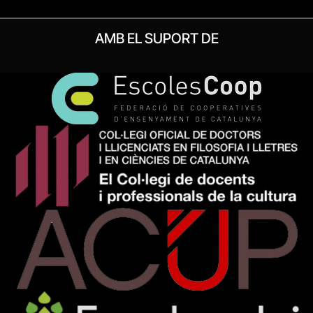
AMB EL SUPORT DE