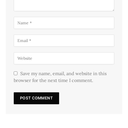
Save my name, email, and website in this
browser for the next time I comment.