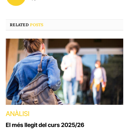
(Twitter)
RELATED
POSTS
ANÀLISI
El més llegit del curs 2025/26