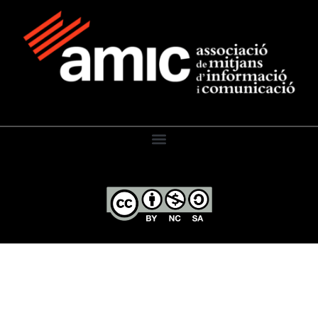
El Diari de l’Educació, 2026