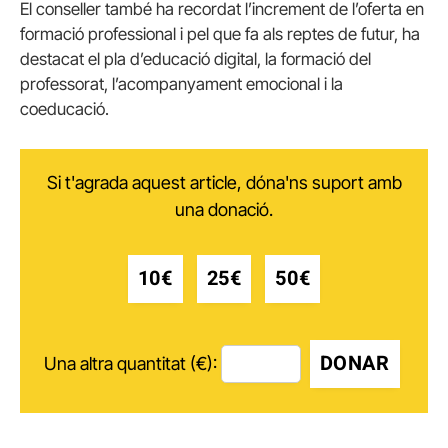
El conseller també ha recordat l’increment de l’oferta en
formació professional i pel que fa als reptes de futur, ha
destacat el pla d’educació digital, la formació del
professorat, l’acompanyament emocional i la
coeducació.
Si t'agrada aquest article, dóna'ns suport amb
una donació.
10€
25€
50€
DONAR
Una altra quantitat (€):