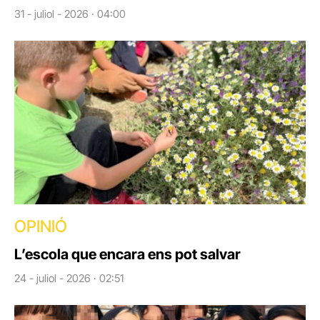
31 - juliol - 2026 · 04:00
OPINIÓ
L’escola que encara ens pot salvar
24 - juliol - 2026 · 02:51