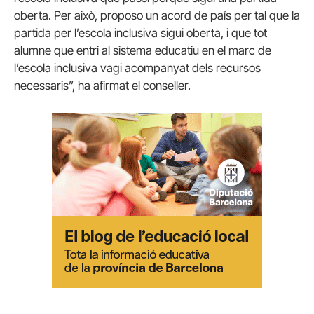
oberta. Per això, proposo un acord de país per tal que la
partida per l’escola inclusiva sigui oberta, i que tot
alumne que entri al sistema educatiu en el marc de
l’escola inclusiva vagi acompanyat dels recursos
necessaris”, ha afirmat el conseller.