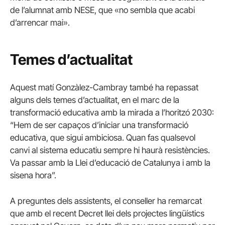
de l’alumnat amb NESE, que «no sembla que acabi
d’arrencar mai».
Temes d’actualitat
Aquest matí Gonzàlez-Cambray també ha repassat
alguns dels temes d’actualitat, en el marc de la
transformació educativa amb la mirada a l’horitzó 2030:
“Hem de ser capaços d’iniciar una transformació
educativa, que sigui ambiciosa. Quan fas qualsevol
canvi al sistema educatiu sempre hi haurà resistències.
Va passar amb la Llei d’educació de Catalunya i amb la
sisena hora”.
A preguntes dels assistents, el conseller ha remarcat
que amb el recent Decret llei dels projectes lingüístics