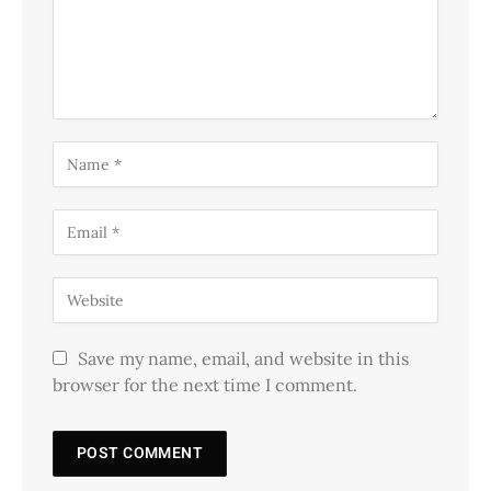
Save my name, email, and website in this
browser for the next time I comment.