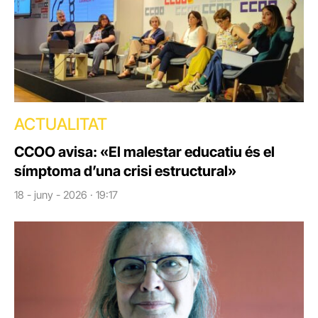
ACTUALITAT
CCOO avisa: «El malestar educatiu és el
símptoma d’una crisi estructural»
18 - juny - 2026 · 19:17