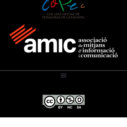
El Diari de l’Educació, 2026