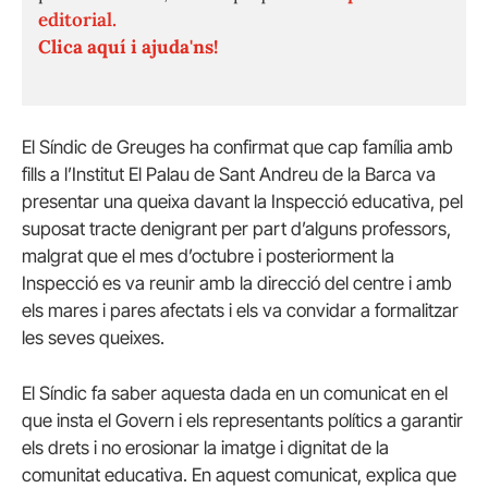
editorial.
Clica aquí i ajuda'ns!
El Síndic de Greuges ha confirmat que cap família amb
fills a l’Institut El Palau de Sant Andreu de la Barca va
presentar una queixa davant la Inspecció educativa, pel
suposat tracte denigrant per part d’alguns professors,
malgrat que el mes d’octubre i posteriorment la
Inspecció es va reunir amb la direcció del centre i amb
els mares i pares afectats i els va convidar a formalitzar
les seves queixes.
El Síndic fa saber aquesta dada en un comunicat en el
que insta el Govern i els representants polítics a garantir
els drets i no erosionar la imatge i dignitat de la
comunitat educativa. En aquest comunicat, explica que