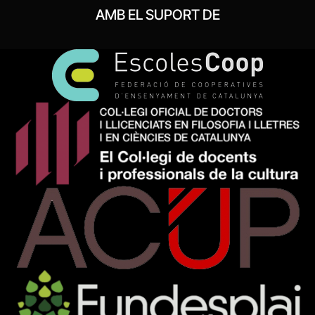
AMB EL SUPORT DE