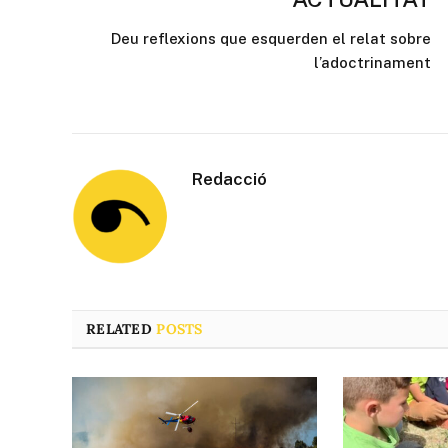
Deu reflexions que esquerden el relat sobre
l’adoctrinament
Redacció
RELATED
POSTS