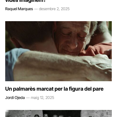
vides imaginem?
Raquel Marques
desembre 2, 2025
Un palmarès marcat per la figura del pare
Jordi Ojeda
maig 12, 2025