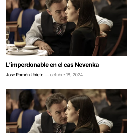
L’imperdonable en el cas Nevenka
José Ramón Ubieto
octubre 18, 2024