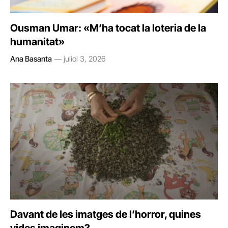
Ousman Umar: «M’ha tocat la loteria de la
humanitat»
Ana Basanta
juliol 3, 2026
Davant de les imatges de l’horror, quines