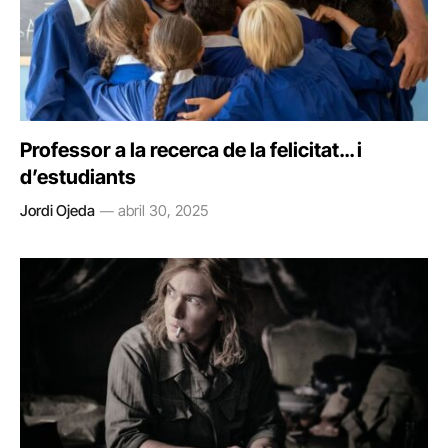
Professor a la recerca de la felicitat… i
d’estudiants
Jordi Ojeda
abril 30, 2025