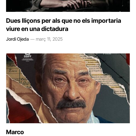
Dues lliçons per als que no els importaria
viure en una dictadura
Jordi Ojeda
març 11, 2025
Marco