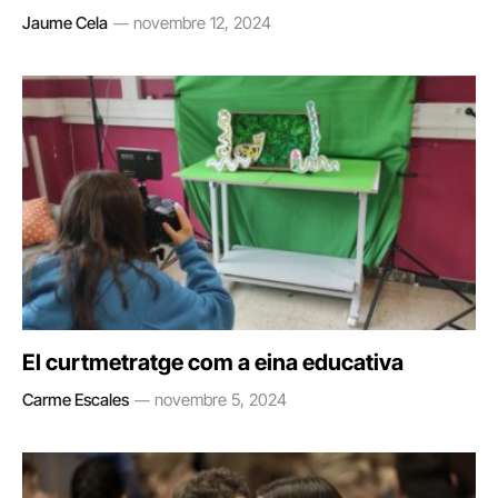
Jaume Cela
novembre 12, 2024
El curtmetratge com a eina educativa
Carme Escales
novembre 5, 2024