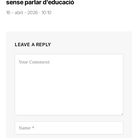
sense parlar d’educació
16 - abril - 2026 · 10:10
LEAVE A REPLY