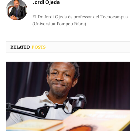
Jordi Ojeda
El Dr. Jordi Ojeda és professor del Tecnocampus
(Universitat Pompeu Fabra)
RELATED
POSTS