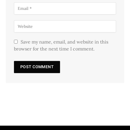
Save my name, email, and website in this
browser for the next time I comment.