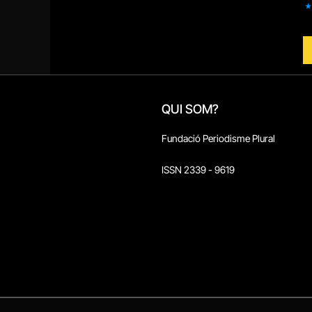
QUI SOM?
Fundació Periodisme Plural
ISSN 2339 - 9619