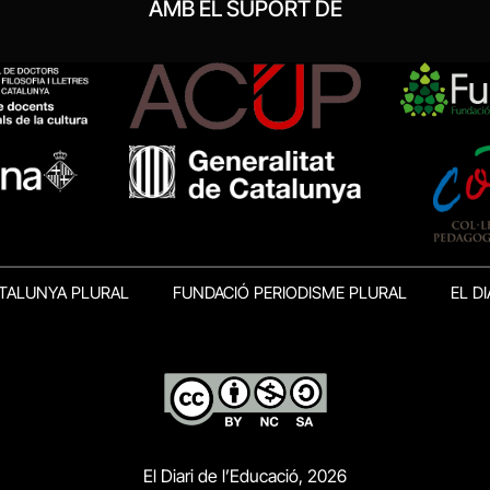
AMB EL SUPORT DE
TALUNYA PLURAL
FUNDACIÓ PERIODISME PLURAL
EL DI
El Diari de l’Educació, 2026