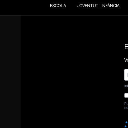
ESCOLA
JOVENTUT I INFÀNCIA