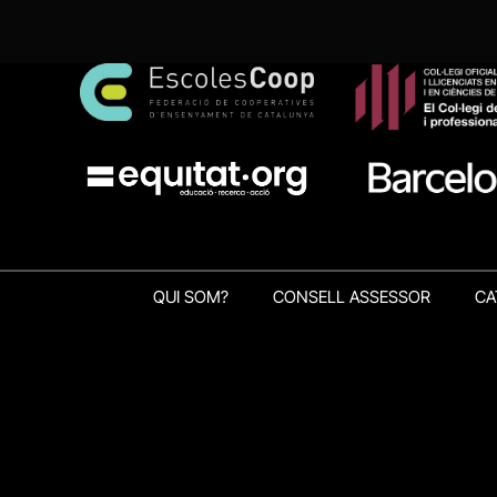
QUI SOM?
CONSELL ASSESSOR
CA