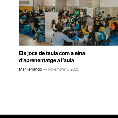
Els jocs de taula com a eina
d’aprenentatge a l’aula
Mar Ferrando
novembre 5, 2025