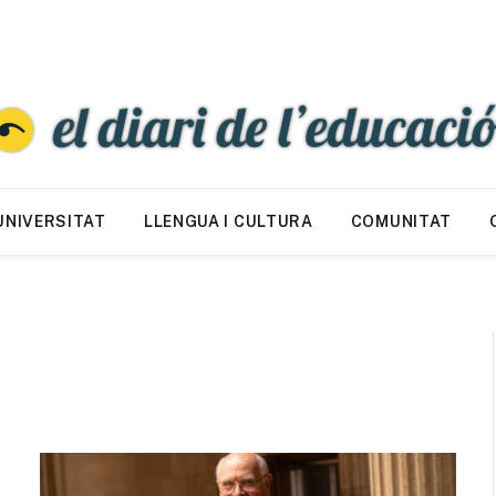
UNIVERSITAT
LLENGUA I CULTURA
COMUNITAT