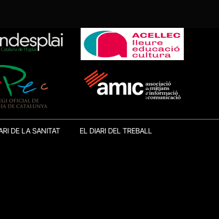
ARI DE LA SANITAT
EL DIARI DEL TREBALL