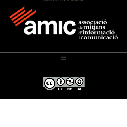
El Diari de l’Educació, 2026