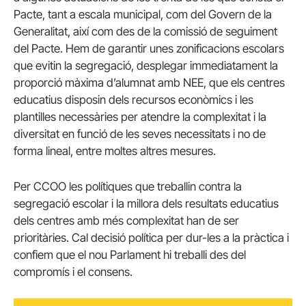
Pacte, tant a escala municipal, com del Govern de la
Generalitat, així com des de la comissió de seguiment
del Pacte. Hem de garantir unes zonificacions escolars
que evitin la segregació, desplegar immediatament la
proporció màxima d’alumnat amb NEE, que els centres
educatius disposin dels recursos econòmics i les
plantilles necessàries per atendre la complexitat i la
diversitat en funció de les seves necessitats i no de
forma lineal, entre moltes altres mesures.
Per CCOO les polítiques que treballin contra la
segregació escolar i la millora dels resultats educatius
dels centres amb més complexitat han de ser
prioritàries. Cal decisió política per dur-les a la pràctica i
confiem que el nou Parlament hi treballi des del
compromís i el consens.