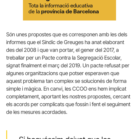
Són unes propostes que es corresponen amb les dels
informes que el Síndic de Greuges ha anat elaborant
des del 2008 i que van portar, el gener del 2017, a
treballar per un Pacte contra la Segregació Escolar,
signat finalment el març del 2019. Un pacte refusat per
algunes organitzacions que potser esperaven que
aquest problema tan complex se solucionés de forma
simple i màgica. En canvi, les CCOO ens hem implicat
completament, aportant les nostres propostes, cercant
els acords per complicats que fossin i fent el seguiment
de les mesures acordades.