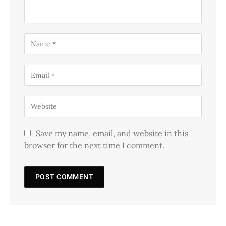
Save my name, email, and website in this
browser for the next time I comment.