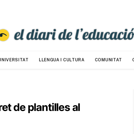
UNIVERSITAT
LLENGUA I CULTURA
COMUNITAT
et de plantilles al