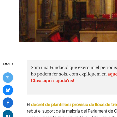
SHARE
Som una Fundació que exercim el periodis
ho podem fer sols, com expliquem en
aque
Clica aquí i ajuda'ns!
El
decret de plantilles i provisió de llocs de tre
rebut el suport de la majoria del Parlament de 