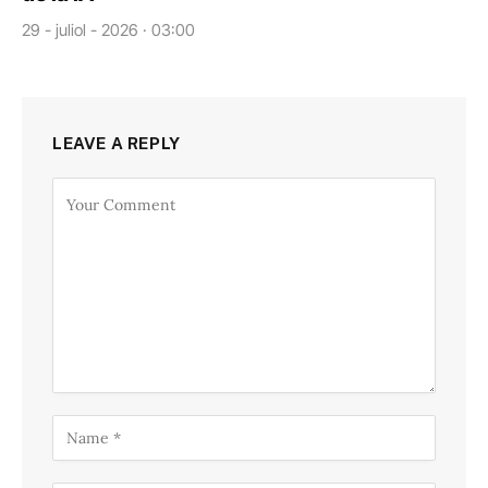
29 - juliol - 2026 · 03:00
LEAVE A REPLY