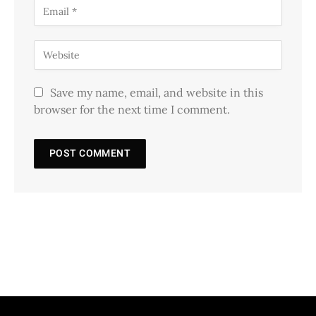
Save my name, email, and website in this
browser for the next time I comment.