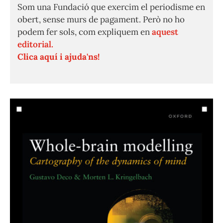
Som una Fundació que exercim el periodisme en
obert, sense murs de pagament. Però no ho
podem fer sols, com expliquem en
aquest
editorial.
Clica aquí i ajuda'ns!