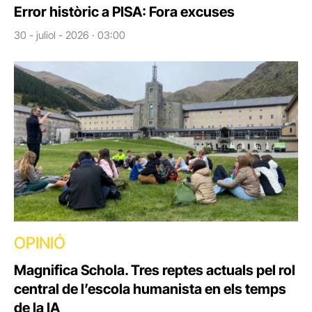
Error històric a PISA: Fora excuses
30 - juliol - 2026 · 03:00
OPINIÓ
Magnifica Schola. Tres reptes actuals pel rol
central de l’escola humanista en els temps
de la IA