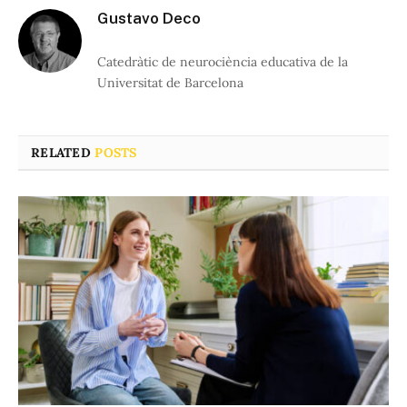
Gustavo Deco
Catedràtic de neurociència educativa de la
Universitat de Barcelona
RELATED
POSTS