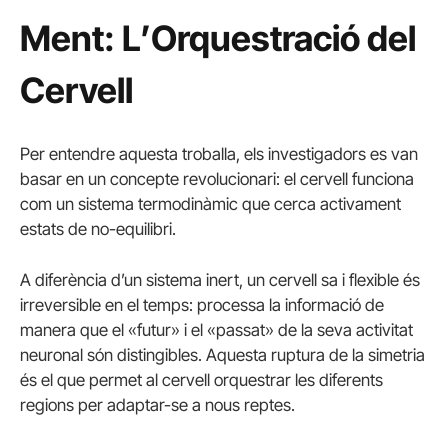
Ment: L’Orquestració del
Cervell
Per entendre aquesta troballa, els investigadors es van
basar en un concepte revolucionari: el cervell funciona
com un sistema termodinàmic que cerca activament
estats de no-equilibri.
A diferència d’un sistema inert, un cervell sa i flexible és
irreversible en el temps: processa la informació de
manera que el «futur» i el «passat» de la seva activitat
neuronal són distingibles. Aquesta ruptura de la simetria
és el que permet al cervell orquestrar les diferents
regions per adaptar-se a nous reptes.