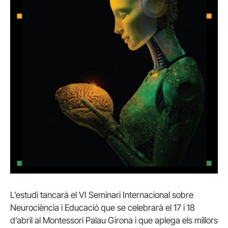
L’estudi tancarà el VI Seminari Internacional sobre
Neurociència i Educació que se celebrarà el 17 i 18
d’abril al Montessori Palau Girona i que aplega els millors