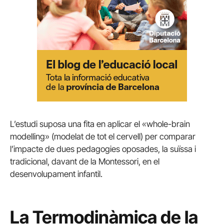
L’estudi suposa una fita en aplicar el «whole-brain
modelling» (modelat de tot el cervell) per comparar
l’impacte de dues pedagogies oposades, la suïssa i
tradicional, davant de la Montessori, en el
desenvolupament infantil.
La Termodinàmica de la