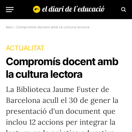
Inici
»
Compromís docent amb la cultura lectora
ACTUALITAT
Compromís docent amb
la cultura lectora
La Biblioteca Jaume Fuster de
Barcelona acull el 30 de gener la
presentació d'un document que
inclou 12 accions per integrar la