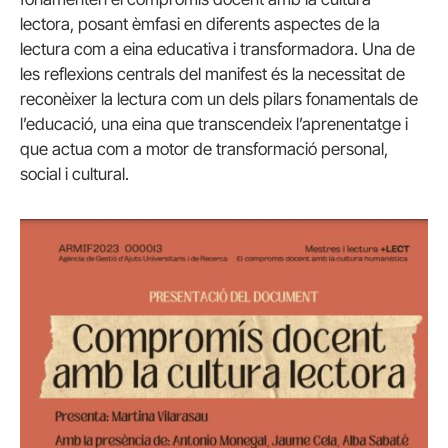
lectora, posant èmfasi en diferents aspectes de la
lectura com a eina educativa i transformadora. Una de
les reflexions centrals del manifest és la necessitat de
reconèixer la lectura com un dels pilars fonamentals de
l’educació, una eina que transcendeix l’aprenentatge i
que actua com a motor de transformació personal,
social i cultural.