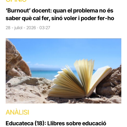
‘Burnout’ docent: quan el problema no és
saber què cal fer, sinó voler i poder fer-ho
28 - juliol - 2026 · 03:27
ANÀLISI
Educateca (18): Llibres sobre educació