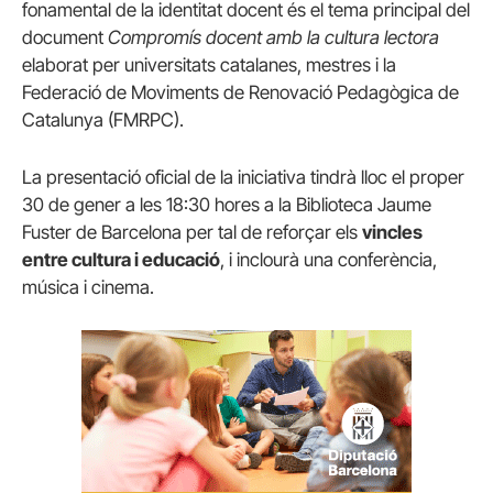
fonamental de la identitat docent és el tema principal del
document
Compromís docent amb la cultura lectora
elaborat per universitats catalanes, mestres i la
Federació de Moviments de Renovació Pedagògica de
Catalunya (FMRPC).
La presentació oficial de la iniciativa tindrà lloc el proper
30 de gener a les 18:30 hores a la Biblioteca Jaume
Fuster de Barcelona per tal de reforçar els
vincles
entre cultura i educació
, i inclourà una conferència,
música i cinema.