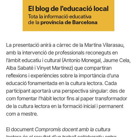
La presentació anirà a càrrec de la Martina Vilarasau,
amb la intervenció de professionals reconeguts en
l’àmbit educatiu i cultural (Antonio Monegal, Jaume Cela,
Alba Sabaté i Vinyet Martínez) que compartiran
reflexions i experiències sobre la importància d’una
educació fonamentada en la cultura lectora. Cada
participant aportarà una perspectiva singular: des de
com fomentar l’hàbit lector fins al paper transformador
de la cultura lectora en la formació inicial i permanent
com a mestre.
El document
Compromís docent amb la cultura