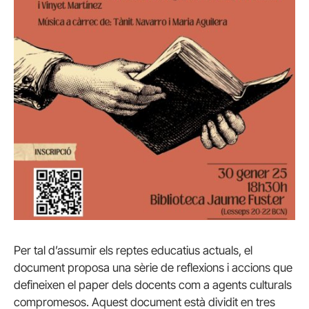
Per tal d’assumir els reptes educatius actuals, el
document proposa una sèrie de reflexions i accions que
defineixen el paper dels docents com a agents culturals
compromesos. Aquest document està dividit en tres