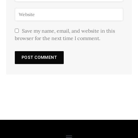
Save my name, email, and website in this
browser for the next time I comment.