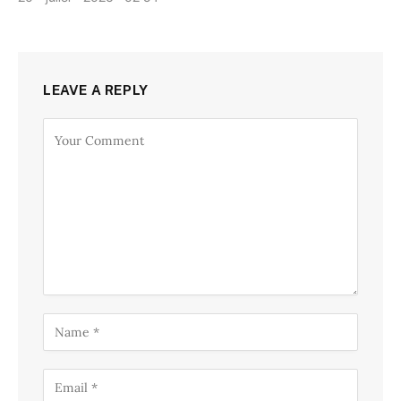
LEAVE A REPLY