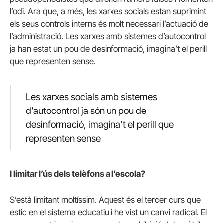
l’odi. Ara que, a més, les xarxes socials estan suprimint
els seus controls interns és molt necessari l’actuació de
l’administració. Les xarxes amb sistemes d’autocontrol
ja han estat un pou de desinformació, imagina’t el perill
que representen sense.
Les xarxes socials amb sistemes
d’autocontrol ja són un pou de
desinformació, imagina’t el perill que
representen sense
I limitar l’ús dels telèfons a l’escola?
S’està limitant moltíssim. Aquest és el tercer curs que
estic en el sistema educatiu i he vist un canvi radical. El