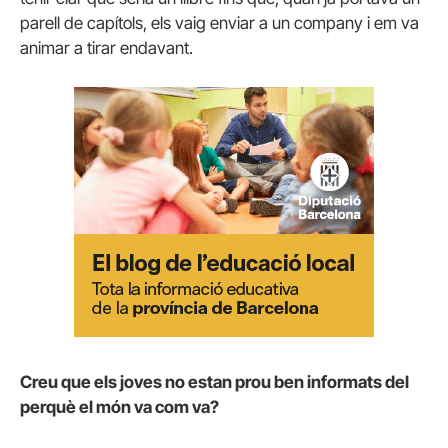
parell de capítols, els vaig enviar a un company i em va
animar a tirar endavant.
Creu que els joves no estan prou ben informats del
perquè el món va com va?