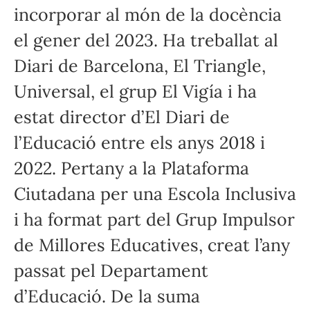
incorporar al món de la docència
el gener del 2023. Ha treballat al
Diari de Barcelona, El Triangle,
Universal, el grup El Vigía i ha
estat director d’El Diari de
l’Educació entre els anys 2018 i
2022. Pertany a la Plataforma
Ciutadana per una Escola Inclusiva
i ha format part del Grup Impulsor
de Millores Educatives, creat l’any
passat pel Departament
d’Educació. De la suma