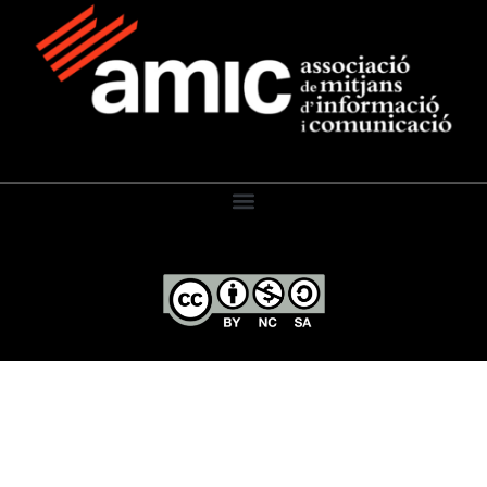
El Diari de l’Educació, 2026