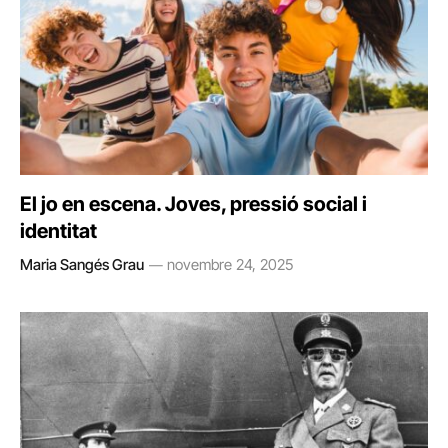
El jo en escena. Joves, pressió social i
identitat
Maria Sangés Grau
novembre 24, 2025