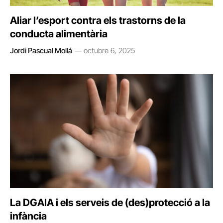
Aliar l’esport contra els trastorns de la
conducta alimentària
Jordi Pascual Mollá
octubre 6, 2025
La DGAIA i els serveis de (des)protecció a la
infància