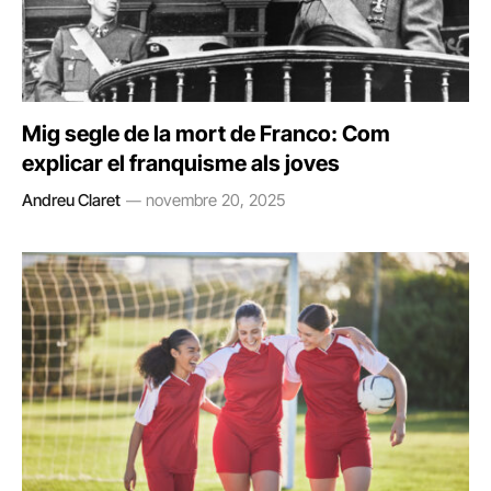
Mig segle de la mort de Franco: Com
explicar el franquisme als joves
Andreu Claret
novembre 20, 2025