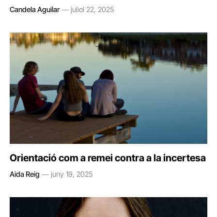
Candela Aguilar
juliol 22, 2025
Orientació com a remei contra a la incertesa
Aida Reig
juny 19, 2025