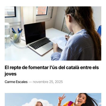
El repte de fomentar l’ús del català entre els
joves
Carme Escales
novembre 25, 2025