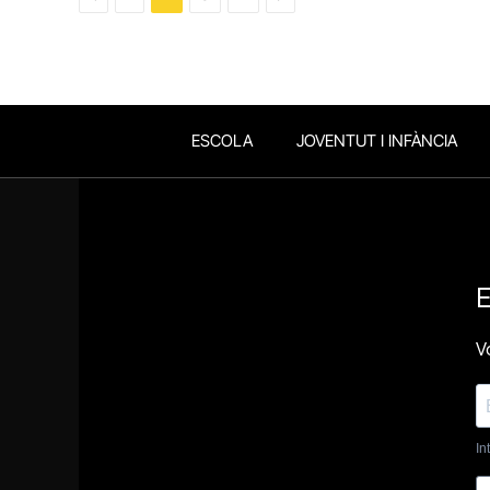
ESCOLA
JOVENTUT I INFÀNCIA