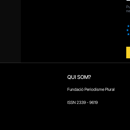
QUI SOM?
Fundació Periodisme Plural
ISSN 2339 - 9619