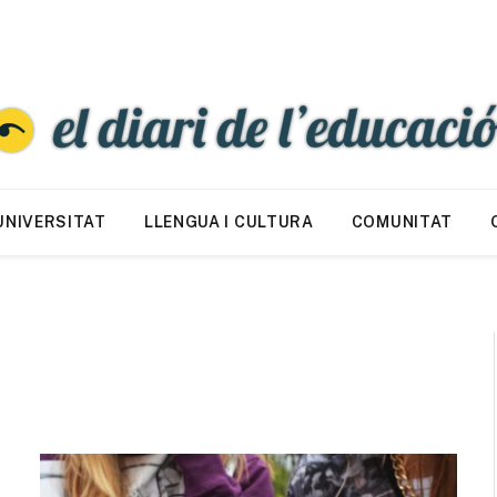
UNIVERSITAT
LLENGUA I CULTURA
COMUNITAT