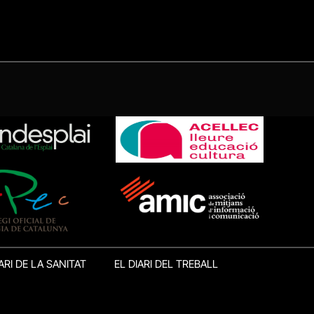
ARI DE LA SANITAT
EL DIARI DEL TREBALL