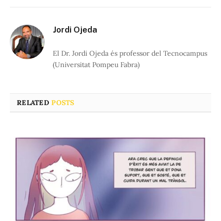
Jordi Ojeda
El Dr. Jordi Ojeda és professor del Tecnocampus
(Universitat Pompeu Fabra)
RELATED
POSTS