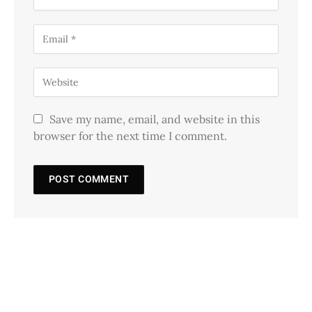
Save my name, email, and website in this
browser for the next time I comment.