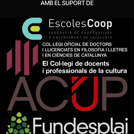
AMB EL SUPORT DE