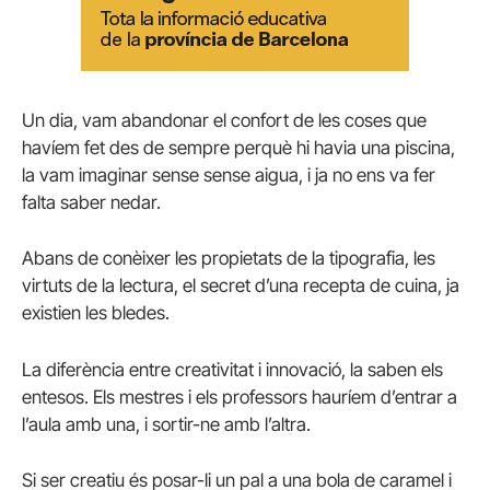
Un dia, vam abandonar el confort de les coses que
havíem fet des de sempre perquè hi havia una piscina,
la vam imaginar sense sense aigua, i ja no ens va fer
falta saber nedar.
Abans de conèixer les propietats de la tipografia, les
virtuts de la lectura, el secret d’una recepta de cuina, ja
existien les bledes.
La diferència entre creativitat i innovació, la saben els
entesos. Els mestres i els professors hauríem d’entrar a
l’aula amb una, i sortir-ne amb l’altra.
Si ser creatiu és posar-li un pal a una bola de caramel i