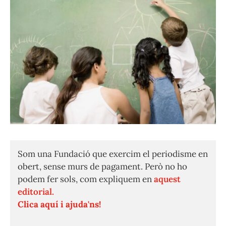
Som una Fundació que exercim el periodisme en
obert, sense murs de pagament. Però no ho
podem fer sols, com expliquem en
aquest
editorial.
Clica aquí i ajuda'ns!