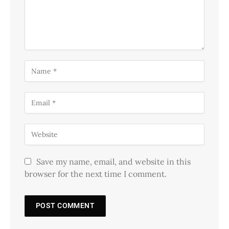
Save my name, email, and website in this
browser for the next time I comment.