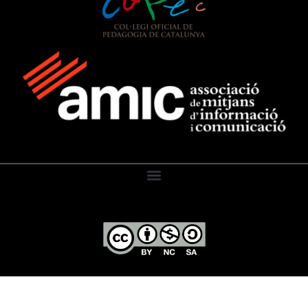
El Diari de l’Educació, 2026