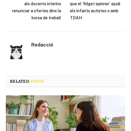
als docents interins
que el ‘fidget spinner’ ajudi
renunciar a ofertes dins la
els infants autistes o amb
borsa de treball
TDAH
Redacció
RELATED
POSTS