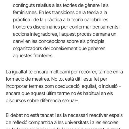
continguts relatius a les teories de gènere i els
feminismes. En les transicions de la teoria a la
pràctica i de la pràctica a la teoria cal obrir les
fronteres disciplinàries per conformar pensaments i
accions integradores, i aquest procés demana un
canvi en les concepcions sobre els principis
organitzadors del coneixement que generen
aquestes fronteres.
La igualtat té encara molt camí per recórrer, també en la
formació de mestres. No tot està dit i està fet per
incorporar termes com coeducació, equitat, o inclusió –
encara que aquest últim terme no és habitual en els
discursos sobre diferència sexual–.
El debat no està tancat i es fa necessari reactivar espais
de reflexió compartida a les universitats i a les escoles,