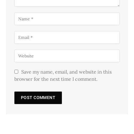
Save my name, email, and website in this
browser for the next time I comment.