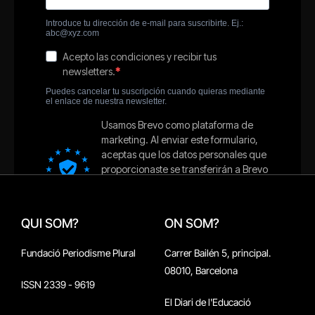
QUI SOM?
ON SOM?
Fundació Periodisme Plural
Carrer Bailén 5, principal.
08010, Barcelona
ISSN 2339 - 9619
El Diari de l'Educació