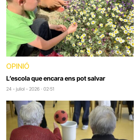
OPINIÓ
L’escola que encara ens pot salvar
24 - juliol - 2026 · 02:51