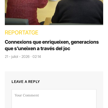
REPORTATGE
Connexions que enriqueixen, generacions
que s’uneixen a través del joc
21 - juliol - 2026 · 02:14
LEAVE A REPLY