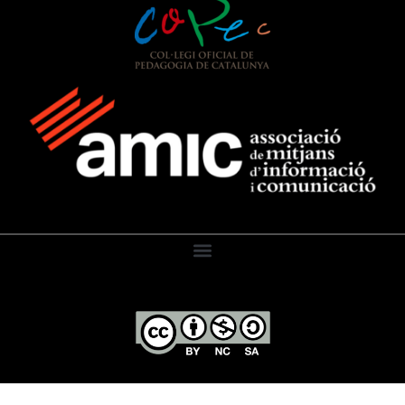
El Diari de l’Educació, 2026