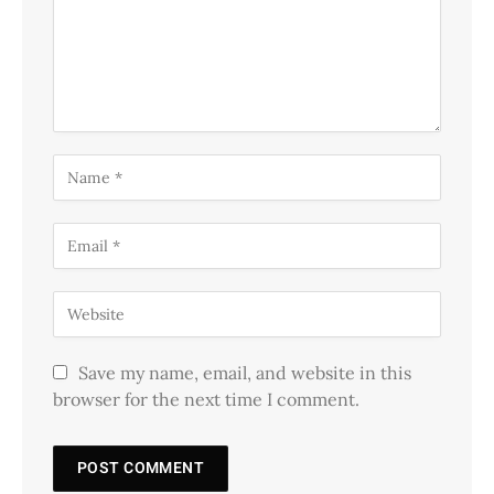
Save my name, email, and website in this
browser for the next time I comment.