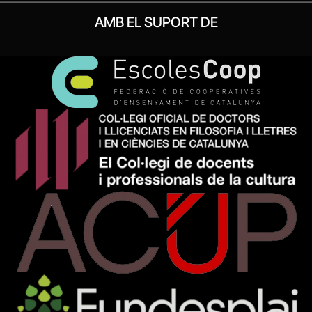
AMB EL SUPORT DE