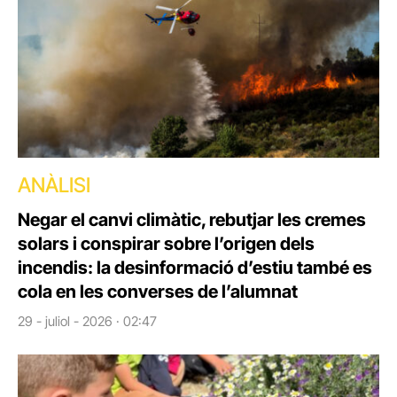
ANÀLISI
Negar el canvi climàtic, rebutjar les cremes
solars i conspirar sobre l’origen dels
incendis: la desinformació d’estiu també es
cola en les converses de l’alumnat
29 - juliol - 2026 · 02:47