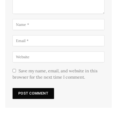
Save my name, email, and website in this
browser for the next time I comment.