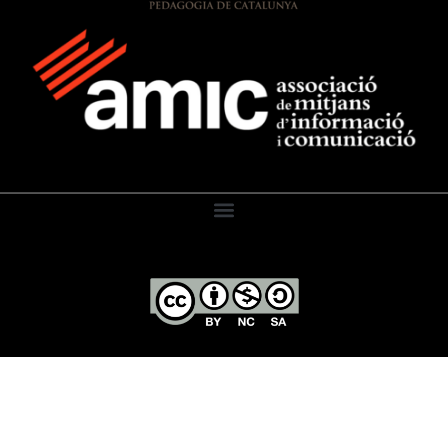
El Diari de l’Educació, 2026